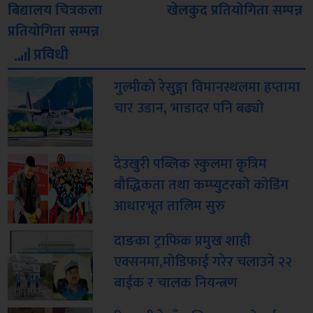
बिद्यालय चित्रकला
खेलकुद प्रतियोगिता सम्पन्न
प्रतियोगिता सम्पन्न
प्रविधी
गुल्मीको रेसुङ्गा विमानस्थलमा हप्तामा
चार उडान, भाडादर पनि बढ्यो
देउखुरी पब्लिक स्कुलमा कृत्रिम
बौद्धिकता तथा कम्प्युटरको कोडिंग
आधारभूत तालिम सुरु
दाङका ट्राफिक प्रमुख शाही
एक्सनमा,मोडिफाई गरेर चलाउने २२
बाईक र चालक नियन्त्रण