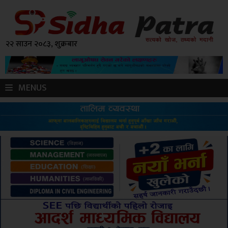
२२ साउन २०८३, शुक्रबार
MENUS