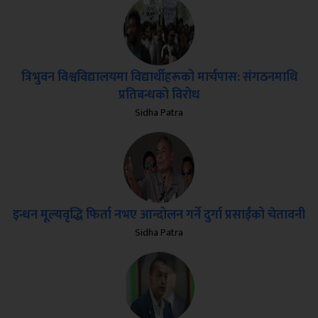
त्रिभुवन विश्वविद्यालयमा विद्यार्थीहरूको मार्चपास: संगठनमाथि
प्रतिबन्धको विरोध
Sidha Patra
इन्धन मूल्यवृद्धि फिर्ता नभए आन्दोलन गर्ने दुर्गा प्रसाईंको चेतावनी
Sidha Patra