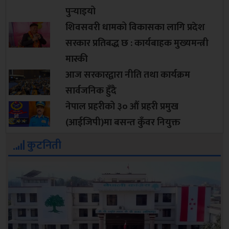
पुर्‍याइयो
शिवसवरी धामको विकासका लागि प्रदेश
सरकार प्रतिबद्ध छ : कार्यबाहक मुख्यमन्त्री
मास्की
आज सरकारद्वारा नीति तथा कार्यक्रम
सार्वजनिक हुँदै
नेपाल प्रहरीको ३० औं प्रहरी प्रमुख
(आईजिपी)मा बसन्त कुँवर नियुक्त
कुटनिती