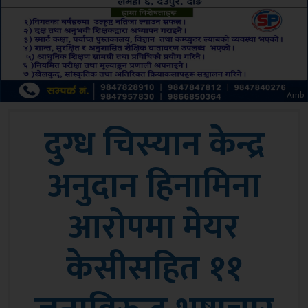
Amb
दुग्ध चिस्यान केन्द्र
अनुदान हिनामिना
आरोपमा मेयर
केसीसहित ११