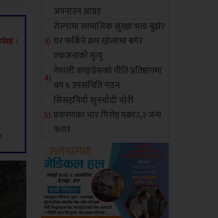
अपनाउन आग्रह
रोल्पामा सामाजिक सुरक्षा भत्ता बुझेर
घर फर्किने क्रम खोलामा बगेर
एकजनाको मृत्यु
नेपाली काङ्ग्रेसको नीति प्रतिष्ठानमा
थप ६ उपसमिति गठन
सिसहनियाँ सुनचाँदी चोरी
प्रकरणका चार गिरोह पक्राउ,२ जना
फरार