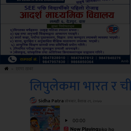
Sdc
»
छापा खबर
लिपुलेकमा भारत र 
Sidha Patra
सोमबार, बैशाख २९, २०७७