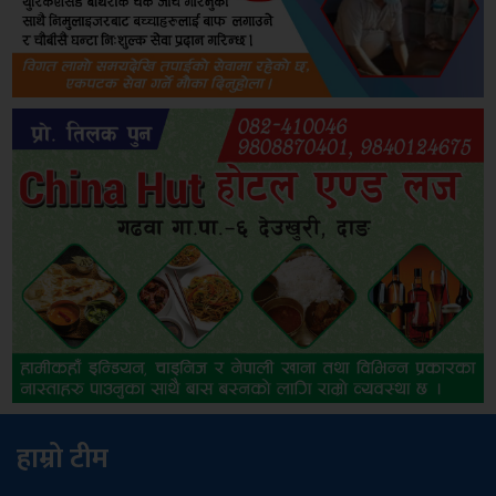
हाम्रो टीम