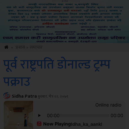
Amb
»
प्रबास
»
समाचार
पूर्व राष्ट्रपति डोनाल्ड ट्रम्प
पक्राउ
Sidha Patra
बुधबार, चैत्र २२, २०७९