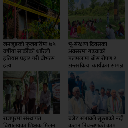
लमजुङको फुलबारीमा ७५
भू-संरक्षण दिवसका
वर्षीया सार्कीको धारिलो
अवसरमा गढवाको
हतियार प्रहार गरी बीभत्स
मलमलामा बाँस रोपण र
हत्या
अन्तरक्रिया कार्यक्रम सम्पन्न
राजपुरमा संस्थागत
बजेट अभावले सुस्ताको नदी
विद्यालयका शिक्षक मिलन
कटान नियन्त्रणको काम