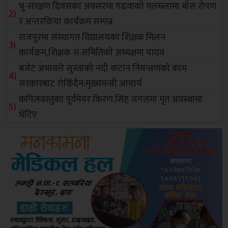
भू-संरक्षण दिवसका अवसरमा गढवाको मलमलामा बाँस रोपण
र अन्तरक्रिया कार्यक्रम सम्पन्न
राजपुरमा संस्थागत विद्यालयका शिक्षक मिलन
कार्यक्रम,शिक्षक स.समितिको अध्यक्षमा यादव
बजेट अभावले सुस्ताको नदी कटान नियन्त्रणको काम
सरकारबाट रोकिँदैन:मुख्यमन्त्री आचार्य
कपिलवस्तुका पूर्वमेयर किरण सिंह जंगलमा मृत अवस्थामा
भेटिए