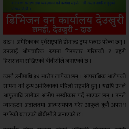
दाङ । अमेरिकाका पूर्वराष्ट्रपति डोनाल्ड ट्रम्प पक्राउ परेका छन् ।
उनलाई औपचारिक रुपमा गिरफ्तार गरिएको र प्रहरी
हिरासतमा राखिएको बीबीसीले जनाएको छ ।
त्यस्तै उनीमाथि ३४ आरोप लागेका छन् । आपराधिक आरोपको
सामना गर्ने ट्रम्प अमेरिकाको पहिलो राष्ट्रपति हुन् । यद्यपि उनले
आफूमाथि लागेका आरोप अस्वीकार गर्दै आएका छन् । उनले
म्यानहटन अदालतमा आत्मसमर्पण गरेर आफूले कुनै अपराध
नगरेको बताएको बीबीसीले जनाएको छ ।