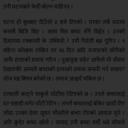
उनी घटनाबारे केही बोल्न चाहिनन् ।
घटना हो बुधबार दिउँसो ४ बजे तिरको । घरका सबै सदस्य
काममै बिजि थिए । आमा भित्र बच्चा सँगै थिईन । उनको
दिमागमा एक्कासी के उब्जियो ? उनी निर्दयी बन्न पुगिन । ९
महिना कोखमा राखिन तर १६ दिन अघि जन्माएको छोरीको
आफै हत्याको प्रयास गरिन । दुखसुख सहेर आफैले यो सँसार
देखाएकी आमाले बच्चाको हत्याको प्रयास कसरी गर्न सक्ला?
सोच मग्न बिषय बनेको छ । समाज आश्चर्य चकित छ ।
तरकारी काट्ने चाकुले घाँटीमा रेटिएको छ । उनले बच्चालाई
घर पछाडी लगेर घाँटी रेटिन । लगत्तै बच्चालाई बोकेर झाडी तिर
जाँदा उनका देवर सुमन चौधरीले बच्चा रोएको आवाज सुने ।
अनि कुदेर बच्चा खोसे । सायद उनी बच्चा मर्यो भन्ने सोचले