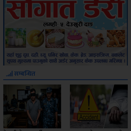
सम्बन्धित