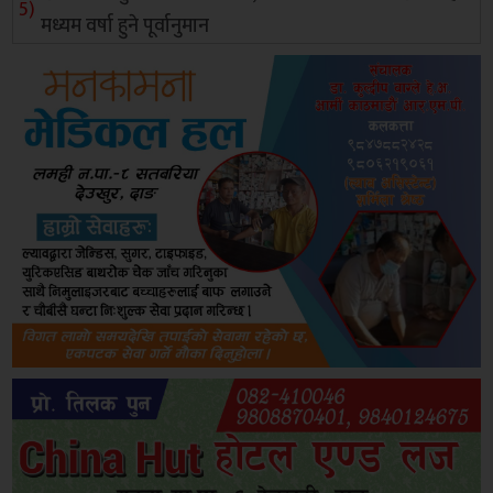
मध्यम वर्षा हुने पूर्वानुमान