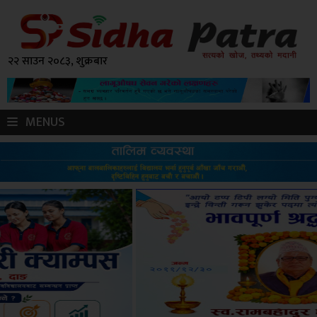
२२ साउन २०८३, शुक्रबार
MENUS