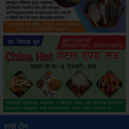
हाम्रो टीम