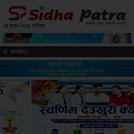
२३ साउन २०८३, शनिबार
MENUS