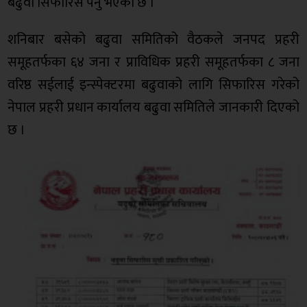
बढुवा सिफारिस पर्नु भएको छ ।
शनिबार बसेको बढुवा समितिको वैठकले जनपद प्रहरी
समूहतर्फका ६४ जना र प्राविधिक प्रहरी समूहतर्फका ८ जना
वरिष्ठ सईलाई इन्स्पेक्टरमा बढुवाको लागि सिफारिस गरेको
नेपाल प्रहरी प्रधान कार्यालय बढुवा समितिले जानकारी दिएको
छ ।