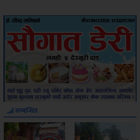
सम्बन्धित