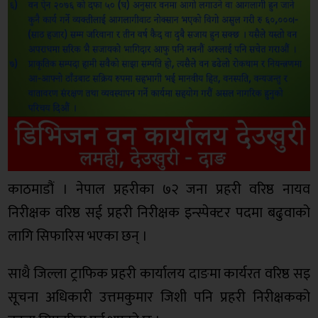
काठमाडौं । नेपाल प्रहरीका ७२ जना प्रहरी वरिष्ठ नायव
निरीक्षक वरिष्ठ सई प्रहरी निरीक्षक इन्स्पेक्टर पदमा बढुवाको
लागि सिफारिस भएका छन् ।
साथै जिल्ला ट्राफिक प्रहरी कार्यालय दाङमा कार्यरत वरिष्ठ सइ
सूचना अधिकारी उत्तमकुमार जिशी पनि प्रहरी निरीक्षकको