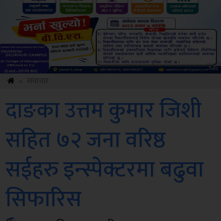
Amb
»
समाचार
दाङका उत्तम कुमार जिशी
सहित ७२ जना वरिष्ठ
सईहरु इन्स्पेक्टरमा बढुवा
सिफारिस