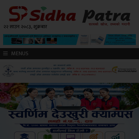
२२ साउन २०८३, शुक्रबार
MENUS