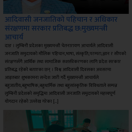
आदिवासी जनजातिको पहिचान र अधिकार
संरक्षणमा सरकार प्रतिबद्ध छ:मुख्यमन्त्री
आचार्य
दाङ । लुम्बिनी प्रदेशका मुख्यमन्त्री चेतनारायण आचार्यले आदिवासी
जनजाति समुदायको मौलिक पहिचान,भाषा, संस्कृति,परम्परा,ज्ञान र सीपको
संरक्षणसँगै आर्थिक तथा सामाजिक सशक्तीकरणका लागि प्रदेश सरकार
प्रतिबद्ध रहेको बताएका छन् । विश्व आदिवासी दिवसका अवसरमा
आइतबार शुभकामना सन्देश जारी गर्दै मुख्यमन्त्री आचार्यले
बहुजातीय,बहुभाषिक,बहुधार्मिक तथा बहुसांस्कृतिक विविधताले सम्पन्न
लुम्बिनी प्रदेशको समृद्धिमा आदिवासी जनजाति समुदायको महत्त्वपूर्ण
योगदान रहेको उल्लेख गरेका […]