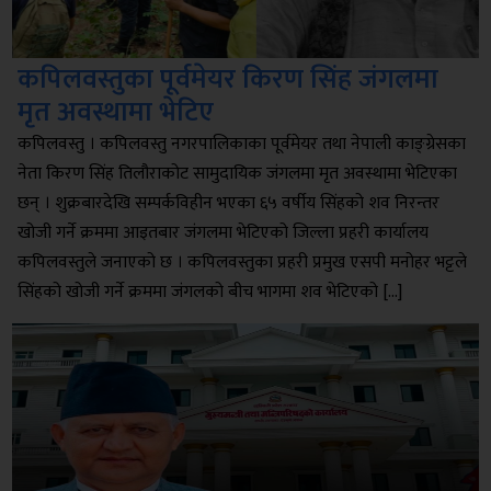
कपिलवस्तुका पूर्वमेयर किरण सिंह जंगलमा
मृत अवस्थामा भेटिए
कपिलवस्तु । कपिलवस्तु नगरपालिकाका पूर्वमेयर तथा नेपाली काङ्ग्रेसका
नेता किरण सिंह तिलौराकोट सामुदायिक जंगलमा मृत अवस्थामा भेटिएका
छन् । शुक्रबारदेखि सम्पर्कविहीन भएका ६५ वर्षीय सिंहको शव निरन्तर
खोजी गर्ने क्रममा आइतबार जंगलमा भेटिएको जिल्ला प्रहरी कार्यालय
कपिलवस्तुले जनाएको छ । कपिलवस्तुका प्रहरी प्रमुख एसपी मनोहर भट्टले
सिंहको खोजी गर्ने क्रममा जंगलको बीच भागमा शव भेटिएको […]