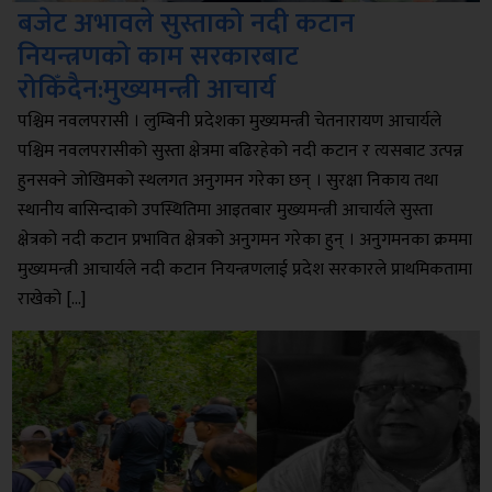
बजेट अभावले सुस्ताको नदी कटान
नियन्त्रणको काम सरकारबाट
रोकिँदैन:मुख्यमन्त्री आचार्य
पश्चिम नवलपरासी । लुम्बिनी प्रदेशका मुख्यमन्त्री चेतनारायण आचार्यले
पश्चिम नवलपरासीको सुस्ता क्षेत्रमा बढिरहेको नदी कटान र त्यसबाट उत्पन्न
हुनसक्ने जोखिमको स्थलगत अनुगमन गरेका छन् । सुरक्षा निकाय तथा
स्थानीय बासिन्दाको उपस्थितिमा आइतबार मुख्यमन्त्री आचार्यले सुस्ता
क्षेत्रको नदी कटान प्रभावित क्षेत्रको अनुगमन गरेका हुन् । अनुगमनका क्रममा
मुख्यमन्त्री आचार्यले नदी कटान नियन्त्रणलाई प्रदेश सरकारले प्राथमिकतामा
राखेको […]