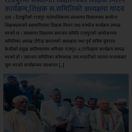
राजपुरमा संस्थागत विद्यालयका शिक्षक मिलन
कार्यक्रम,शिक्षक स.समितिको अध्यक्षमा यादव
दाङ । देउखुरीको राजपुर गाउँपालिकामा संस्थागत विद्यालयमा कार्यरत
शिक्षकहरूको सहभागितामा शिक्षक मिलन तथा वनभोज कार्यक्रम सम्पन्न
भएको छ । संस्थागत विद्यालय समन्वय समिति राजपुरको आयोजनामा
समितिका अध्यक्ष टोपेन्द्र खनालको अध्यक्षता तथा पुर्व सचिव युवराज
केसीको प्रमुख आतिथ्यतामा शनिबार राजपुर–१,रानीदहमा कार्यक्रम सम्पन्न
भएको हो । समन्वय समितिका कोषाध्यक्ष उमा भन्डारीको स्वागत मन्तव्यबाट
सुरु भएको कार्यक्रममा संस्थागत […]