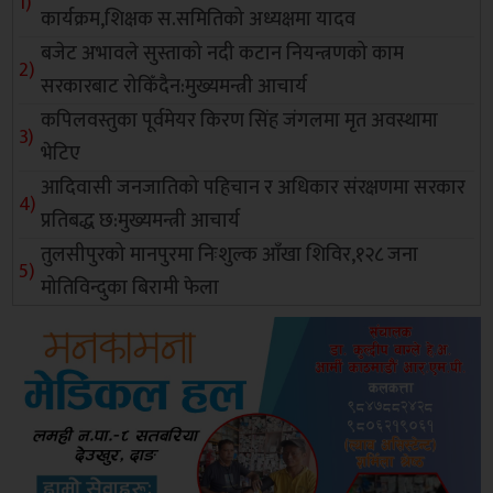
कार्यक्रम,शिक्षक स.समितिको अध्यक्षमा यादव
बजेट अभावले सुस्ताको नदी कटान नियन्त्रणको काम
सरकारबाट रोकिँदैन:मुख्यमन्त्री आचार्य
कपिलवस्तुका पूर्वमेयर किरण सिंह जंगलमा मृत अवस्थामा
भेटिए
आदिवासी जनजातिको पहिचान र अधिकार संरक्षणमा सरकार
प्रतिबद्ध छ:मुख्यमन्त्री आचार्य
तुलसीपुरको मानपुरमा निःशुल्क आँखा शिविर,१२८ जना
मोतिविन्दुका बिरामी फेला