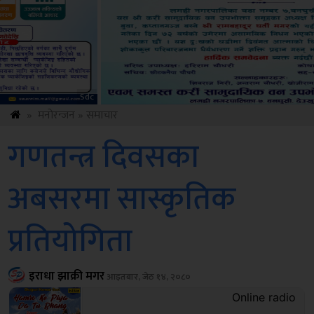
ksbus
»
मनोरन्जन
»
समाचार
गणतन्त्र दिवसका
अबसरमा सास्कृतिक
प्रतियोगिता
इराधा झाक्री मगर
आइतबार, जेठ १४, २०८०