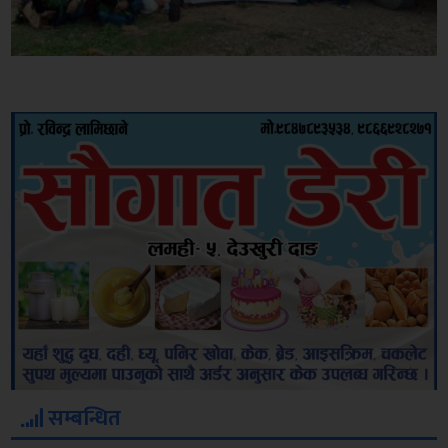
सम्बन्धित