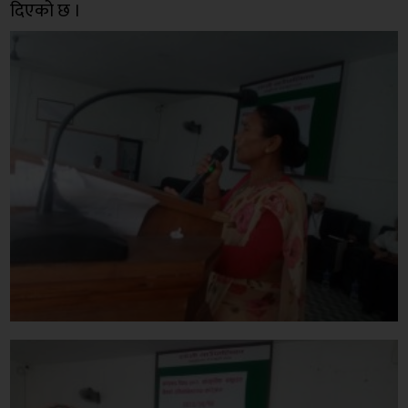
दिएको छ ।