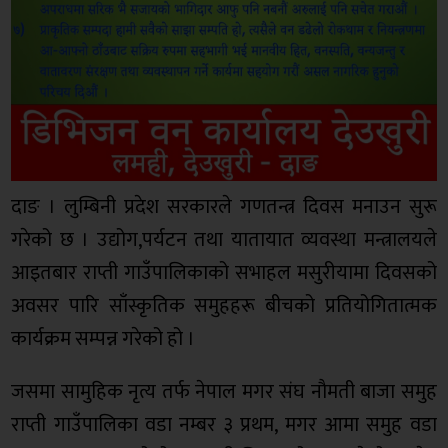
दाङ । लुम्बिनी प्रदेश सरकारले गणतन्त्र दिवस मनाउन सुरू
गरेको छ । उद्योग,पर्यटन तथा यातायात व्यवस्था मन्त्रालयले
आइतबार राप्ती गाउँपालिकाको सभाहल मसुरीयामा दिवसको
अवसर पारि साँस्कृतिक समुहहरू बीचको प्रतियोगितात्मक
कार्यक्रम सम्पन्न गरेको हो ।
जसमा सामुहिक नृत्य तर्फ नेपाल मगर संघ नाैमती बाजा समुह
राप्ती गाउँपालिका वडा नम्बर ३ प्रथम, मगर आमा समुह वडा