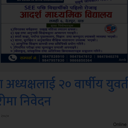
Sdc
अध्यक्षलाई २० वार्षीय युवत
हरीमा निवेदन
, २०८०