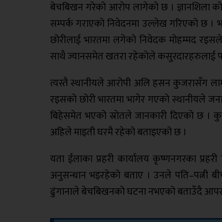
बेचबिखन गरेको आरोप लागेको छ । ज्ञानशिला क
सम्पर्क गराएको निवेदनमा उल्लेख गरिएको छ । 
छोरीलाई भारतमा लगेको निवेदक मोहम्मद रइसले
साथै ज्यानसमेत खतरा रहेकोले कसुरदारहरुलाई प
त्यस्तै स्थानीयले आरोपी अलि हसन कुजरासँग ल
रइसको छोरी भारतमा भागेर गएको स्थानीयले जना
बिहेसमेत भएको स्रोतले जानकारी दिएको छ । कु
अहिले माइती घरमै रहेको बताइएको छ ।
यता ईलाका प्रहरी कार्यालय कृष्णनगरका प्रहरी 
अनुसन्धान भइरहेको बताए । उनले पति–पत्नी बीच
ढुंगानाले बेचबिखनको घटना नभएको बताउँदै आपस