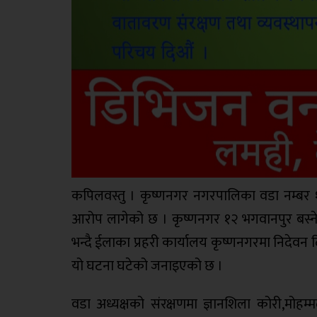
कपिलवस्तु । कृष्णनगर नगरपालिका वडा नम्बर १२ 
आरोप लागेको छ । कृष्णनगर १२ भगवानपुर बस्ने
भन्दै ईलाका प्रहरी कार्यालय कृष्णनगरमा निदेवन 
यो घटना घटेको जनाइएको छ ।
वडा अध्यक्षको संरक्षणमा ज्ञानशिला कोरी,मोहम