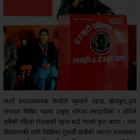
त्यस्तै प्रधानाध्यापक केसीले स्कुलले पढाइ, खेलकुद,नृत्य
लगायत बिबिध पक्षमा उत्कृष्ट नतिजा ल्याइरहेको र अहिले
सबैको पहिलो रोजाइको स्कुल बन्दै गएको कुरा बताए । उक्त
विद्यालयकी मावि शिक्षिका तुलसी खत्रीको स्वागत मन्तब्यबाट