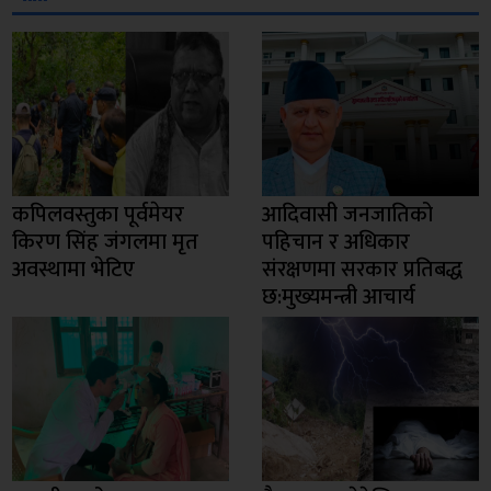
कपिलवस्तुका पूर्वमेयर
आदिवासी जनजातिको
किरण सिंह जंगलमा मृत
पहिचान र अधिकार
अवस्थामा भेटिए
संरक्षणमा सरकार प्रतिबद्ध
छ:मुख्यमन्त्री आचार्य