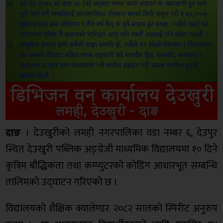
दाङ
। देउखुरीको लमही नगरपालिका वडा नम्बर ६, देउपुर
स्थित देउखुरी पब्लिक अङ्ग्रेजी माध्यमिक विद्यालयमा १० दिने
कृत्रिम बौद्धिकता तथा कम्प्युटरको कोडिंग आधारभूत सम्बन्धि
तालिमको उद्घाटन गरिएको छ ।
विद्यालयको शैक्षिक क्यालेण्डर २०८२ सालको स्पिरीट अनुरुप