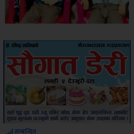
सम्बन्धित