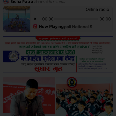
Sidha Patra
सोमबार, मंसिर १५, २०८२