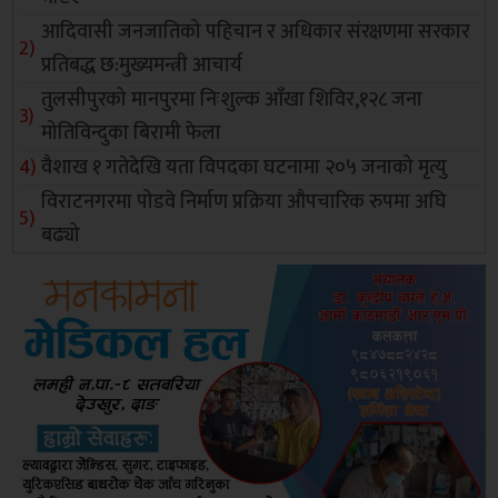
आदिवासी जनजातिको पहिचान र अधिकार संरक्षणमा सरकार
प्रतिबद्ध छ:मुख्यमन्त्री आचार्य
तुलसीपुरको मानपुरमा निःशुल्क आँखा शिविर,१२८ जना
मोतिविन्दुका बिरामी फेला
वैशाख १ गतेदेखि यता विपदका घटनामा २०५ जनाको मृत्यु
विराटनगरमा पोडवे निर्माण प्रक्रिया औपचारिक रुपमा अघि
बढ्यो