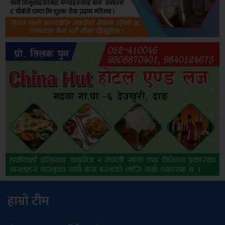
हाम्रो टीम