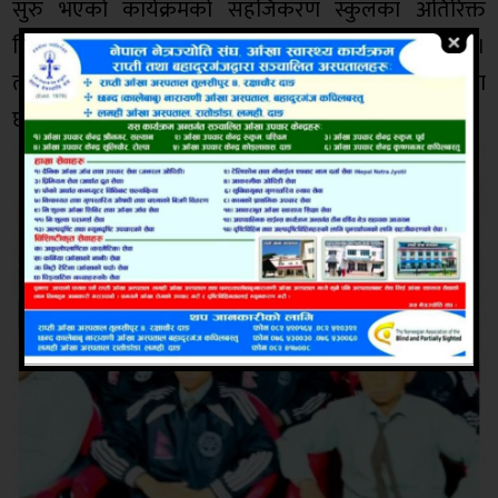
सुरु भएको कार्यक्रमको सहजिकरण स्कुलका अतिरिक्त
क्रियाकलाप समितिका प्रमुख कुबीर गिरीले गरेका थिए ।
तालिमको मूख्य प्रशिक्षकको रुपमा टिकाराम आचार्य रहेका
छन् ।