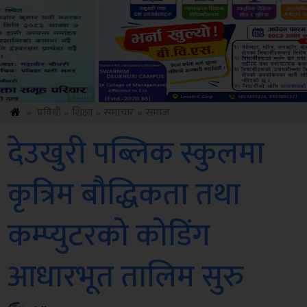
Sdc
»
प्रविधी
»
शिक्षा
»
समाचार
»
समाज
देउखुरी पब्लिक स्कुलमा
कृत्रिम बौद्धिकता तथा
कम्प्युटरको कोडिंग
आधारभूत तालिम सुरु