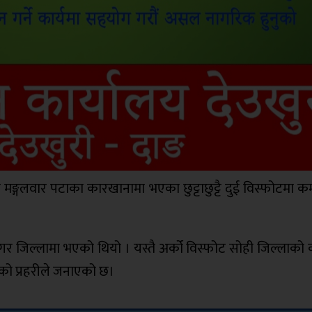
ङ्गलवार पटाका कारखानामा भएका छुट्टाछुट्टै दुई विस्फोटमा कम
र जिल्लामा भएको थियो । यस्तै अर्को विस्फोट सोही जिल्लाको क
ेको प्रहरीले जनाएको छ।