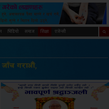
न
भिडियो
समाज
शिक्षा
एजेन्सी