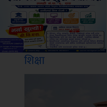
Amb
शिक्षा