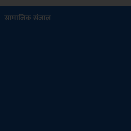
सामाजिक संजाल