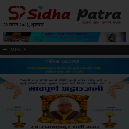
२२ साउन २०८३, शुक्रबार
MENUS