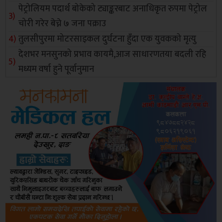
पेट्रोलियम पदार्थ बोकेको ट्याङ्करबाट अनाधिकृत रुपमा पेट्रोल
चोरी गरेर बेच्ने ७ जना पक्राउ
तुलसीपुरमा मोटरसाइकल दुर्घटना हुँदा एक युवकको मृत्यु
देशभर मनसुनको प्रभाव कायमै,आज साधारणतया बदली रहि
मध्यम वर्षा हुने पूर्वानुमान