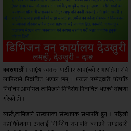
काठमाडौं
। राष्ट्रिय स्वतन्त्र पार्टी (रास्वपा)को सभापतिमा रवि
लामिछाने निर्वाचित भएका छन् । एकल उम्मेदवारी परेपछि
निर्वाचन आयोगले लामिछाने निर्विरोध निर्वाचित भएको घोषणा
गरेको हो ।
त्यस्तै,लामिछाने रास्वपाका संस्थापक सभापति हुन् । पहिलो
महाधिवेशनमा उनलाई निर्विरोध सभापति बनाउने समझदारी