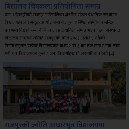
बिद्यालय चित्रकला प्रतियोगिता सम्पन्न
दाङ । देउखुरीको राजपुर गाउँपालिका क्षेत्रभित्र रहेका वैधानिक संस्थागत
विद्यालयहरूको संयुक्त आयोजनामा राजपुर–२ स्थित सोमईथान मन्दिर
प्राङ्गणमा विद्यार्थीहरूको चित्रकला प्रतियोगिता सम्पन्न भएको छ । संस्थागत
विद्यालय समन्वय समिति,राजपुरको मिति २०८३ असार ३ गतेको
निर्णयअनुसार प्रत्येक विद्यालयबाट कक्षा २ वा ३ का एक छात्र र एक छात्रा
गरी चार विद्यालयका कुल ८ जना विद्यार्थीहरुको सहभागिता रहेको […]
राजपुरको ज्योति आधारभूत विद्यालयमा