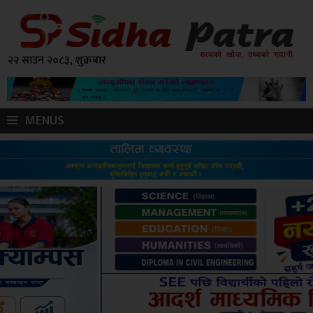
२२ साउन २०८३, शुक्रबार
MENUS