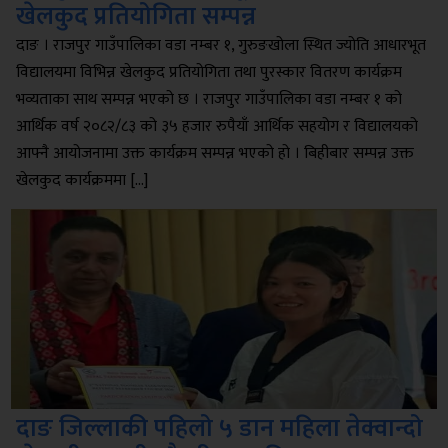
खेलकुद प्रतियोगिता सम्पन्न
दाङ । ​राजपुर गाउँपालिका वडा नम्बर १, गुरुङखोला स्थित ज्योति आधारभूत
विद्यालयमा विभिन्न खेलकुद प्रतियोगिता तथा पुरस्कार वितरण कार्यक्रम
भव्यताका साथ सम्पन्न भएको छ । ​राजपुर गाउँपालिका वडा नम्बर १ को
आर्थिक वर्ष २०८२/८३ को ३५ हजार रुपैयाँ आर्थिक सहयोग र विद्यालयको
आफ्नै आयोजनामा उक्त कार्यक्रम सम्पन्न भएको हो । बिहीबार सम्पन्न उक्त
खेलकुद कार्यक्रममा […]
दाङ जिल्लाकी पहिलो ५ डान महिला तेक्वान्दो