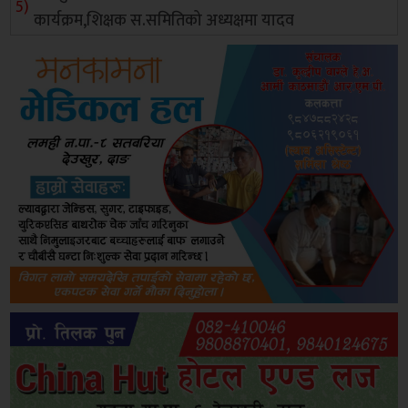
कार्यक्रम,शिक्षक स.समितिको अध्यक्षमा यादव