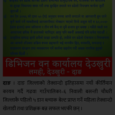
दाङ
। ‎दाङ जिल्लाको तेक्वान्दो इतिहासमा नयाँ कीर्तिमान
कायम गर्दै गढवा गाउँपालिका–६ निवासी बसन्ती चौधरी
जिल्लाकै पहिलो ५ डान ब्ल्याक बेल्ट प्राप्त गर्ने महिला तेक्वान्दो
खेलाडी तथा प्रशिक्षक बन्न सफल भएकी छन् ।