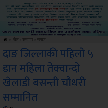
Sdc
»
खेल
»
समाचार
»
समाज
दाङ जिल्लाकी पहिलो ५
डान महिला तेक्वान्दो
खेलाडी बसन्ती चौधरी
सम्मानित