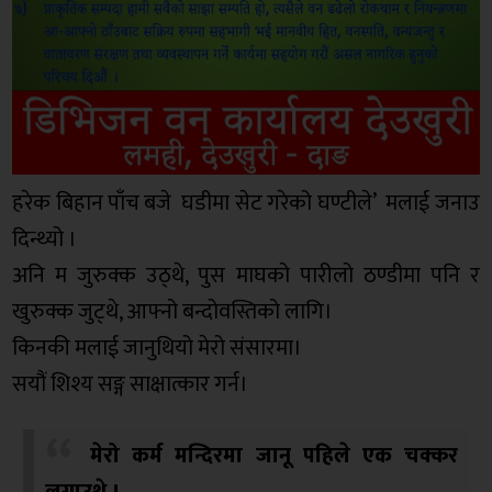
हरेक बिहान पाँच बजे घडीमा सेट गरेको घण्टीले’ मलाई जनाउ
दिन्थ्यो ।
अनि म जुरुक्क उठ्थे, पुस माघको पारीलो ठण्डीमा पनि र
खुरुक्क जुट्थे, आफ्नो बन्दोवस्तिको लागि।
किनकी मलाई जानुथियो मेरो संसारमा।
सयौं शिश्य सङ्ग साक्षात्कार गर्न।
मेरो कर्म मन्दिरमा जानू पहिले एक चक्कर