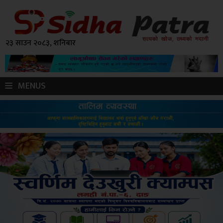
२३ साउन २०८३, शनिबार
MENUS