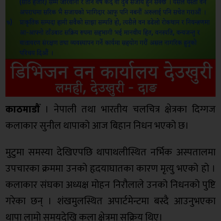
काठमाडौँ
। नेपाली तथा भारतीय चलचित्र क्षेत्रका दिग्गज
कलाकार सुनील थापाको आज बिहान निधन भएको छ।
मुटुमा समस्या देखिएपछि थापाथलीस्थित नर्भिक अस्पतालमा
उपचारका क्रममा उनको हृदयाघातका कारण मृत्यु भएको हो ।
कलाकार संघका अध्यक्ष मोहन निरौलाले उनको निधनको पुष्टि
गरेका छन् । शंखमुलस्थित अपार्टमेन्टमा बस्दै आउनुभएका
थापा लामो समयदेखि कला क्षेत्रमा सक्रिय थिए।