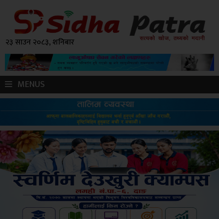
२३ साउन २०८३, शनिबार
MENUS