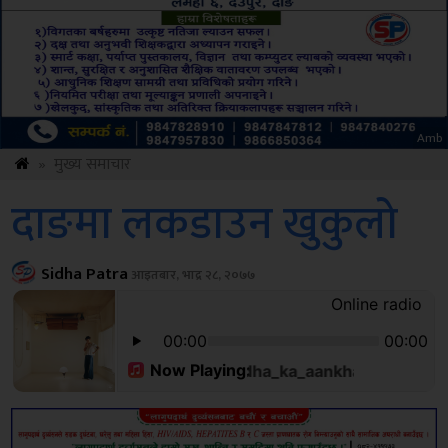
ksbus
»
मुख्य समाचार
दाङमा लकडाउन खुकुलो
Sidha Patra
आइतबार, भाद्र २८, २०७७