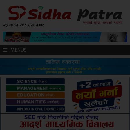
२३ साउन २०८३, शनिबार
MENUS