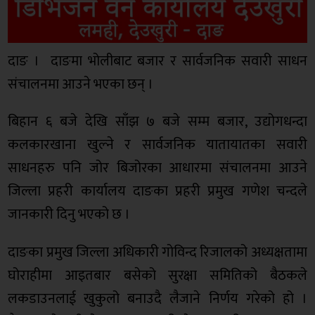
दाङ । दाङमा भोलीबाट बजार र सार्वजनिक सवारी साधन
संचालनमा आउने भएका छन् ।
बिहान ६ बजे देखि साँझ ७ बजे सम्म बजार, उद्योगधन्दा
कलकारखाना खुल्ने र सार्वजनिक यातायातका सवारी
साधनहरु पनि जोर बिजोरका आधारमा संचालनमा आउने
जिल्ला प्रहरी कार्यालय दाङका प्रहरी प्रमुख गणेश चन्दले
जानकारी दिनु भएको छ ।
दाङका प्रमुख जिल्ला अधिकारी गोविन्द रिजालको अध्यक्षतामा
घोराहीमा आइतबार बसेको सुरक्षा समितिको बैठकले
लकडाउनलाई खुकुलो बनाउदै लैजाने निर्णय गरेको हो ।