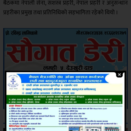
बैठकमा नेपाली सेना, सशस्त्र प्रहरी, नेपाल प्रहरी र अनुसन्धान
प्रहरीका प्रमुख तथा प्रतिनिधिको सहभागिता रहेको थियो ।
सम्बन्धित