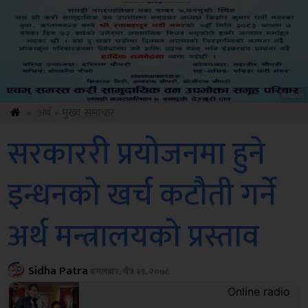
Sdc
»
अर्थ
»
मुख्य समाचार
सरकाररी प्रयोजनमा हुने
इन्धनको खर्च कटौती गर्ने
अर्थ मन्त्रालयको प्रस्ताव
Sidha Patra
मंगलबार, चैत्र २९, २०७८