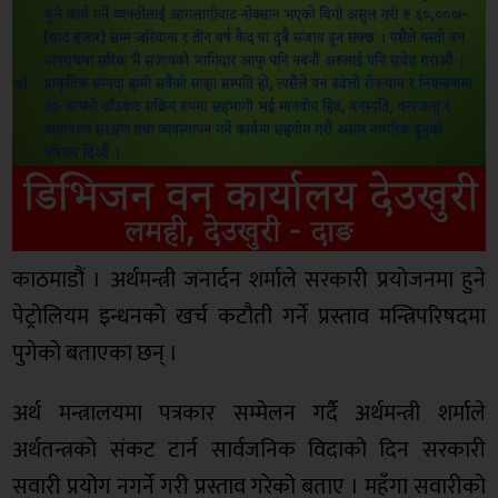
काठमाडौं । अर्थमन्त्री जनार्दन शर्माले सरकारी प्रयोजनमा हुने
पेट्रोलियम इन्धनको खर्च कटौती गर्ने प्रस्ताव मन्त्रिपरिषदमा
पुगेको बताएका छन् ।
अर्थ मन्त्रालयमा पत्रकार सम्मेलन गर्दै अर्थमन्त्री शर्माले
अर्थतन्त्रको संकट टार्न सार्वजनिक विदाको दिन सरकारी
सवारी प्रयोग नगर्ने गरी प्रस्ताव गरेको बताए । महँगा सवारीको