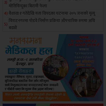
मोतिविन्दुका बिरामी फेला
वैशाख १ गतेदेखि यता विपदका घटनामा २०५ जनाको मृत्यु
विराटनगरमा पोडवे निर्माण प्रक्रिया औपचारिक रुपमा अघि
बढ्यो