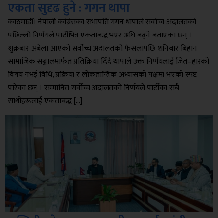
एकता सुदृढ हुने : गगन थापा
काठमाडौँ। नेपाली कांग्रेसका सभापति गगन थापाले सर्वोच्च अदालतको
पछिल्लो निर्णयले पार्टीभित्र एकताबद्ध भएर अघि बढ्ने बताएका छन् ।
शुक्रबार अबेला आएको सर्वोच्च अदालतको फैसलापछि शनिबार बिहान
सामाजिक सञ्जालमार्फत प्रतिक्रिया दिँदै थापाले उक्त निर्णयलाई जित–हारको
विषय नभई विधि, प्रक्रिया र लोकतान्त्रिक अभ्यासको पक्षमा भएको स्पष्ट
पारेका छन् । सम्मानित सर्वोच्च अदालतको निर्णयले पार्टीका सबै
साथीहरूलाई एकताबद्ध […]