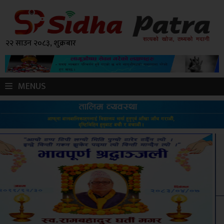
२२ साउन २०८३, शुक्रबार
MENUS