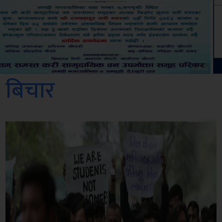
Amb
बिचार