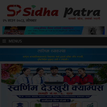
२५ साउन २०८३, सोमबार
MENUS