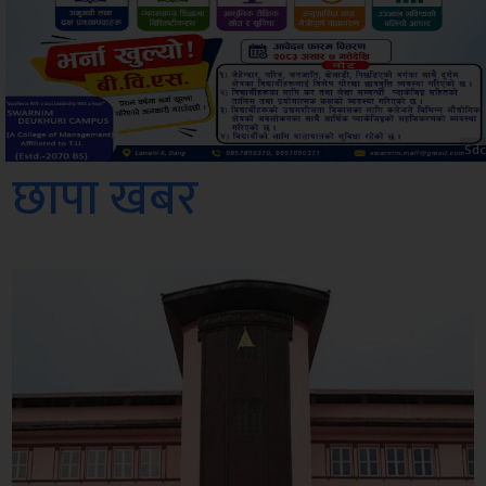
Sdc
छापा खबर