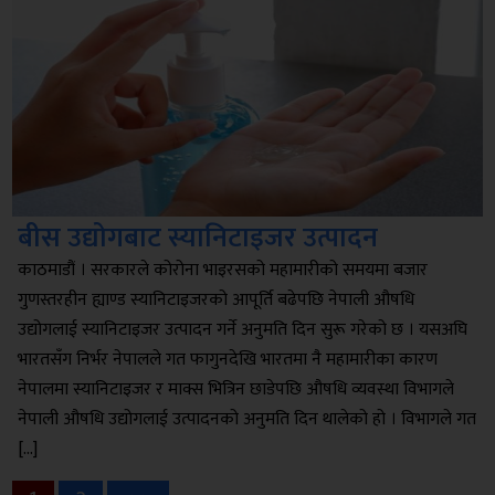
बीस उद्योगबाट स्यानिटाइजर उत्पादन
काठमाडौं । सरकारले कोरोना भाइरसको महामारीको समयमा बजार
गुणस्तरहीन ह्याण्ड स्यानिटाइजरको आपूर्ति बढेपछि नेपाली औषधि
उद्योगलाई स्यानिटाइजर उत्पादन गर्ने अनुमति दिन सुरू गरेको छ । यसअघि
भारतसँग निर्भर नेपालले गत फागुनदेखि भारतमा नै महामारीका कारण
नेपालमा स्यानिटाइजर र माक्स भित्रिन छाडेपछि औषधि व्यवस्था विभागले
नेपाली औषधि उद्योगलाई उत्पादनको अनुमति दिन थालेको हो । विभागले गत
[…]