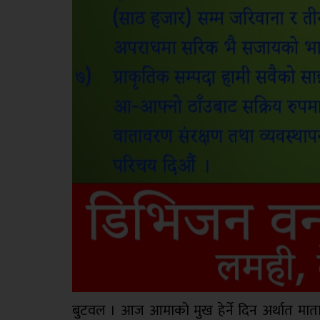
बुटवल । आज आमाको मुख हेर्ने दिन अर्थात मात