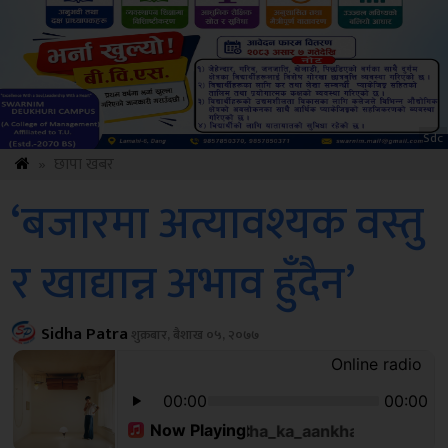
ksbus
»
छापा खबर
‘बजारमा अत्यावश्यक वस्तु
र खाद्यान्न अभाव हुँदैन’
Sidha Patra
शुक्रबार, बैशाख ०५, २०७७