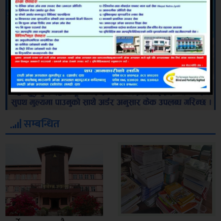
सम्बन्धित