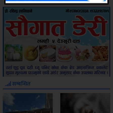
सम्बन्धित