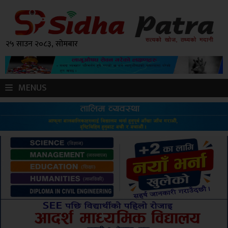
२५ साउन २०८३, सोमबार
MENUS