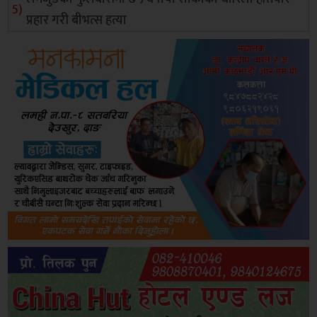
प्रहार गरी बीभत्स हत्या