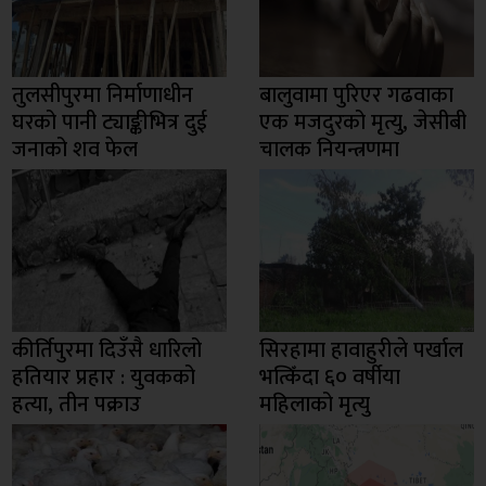
तुलसीपुरमा निर्माणाधीन
बालुवामा पुरिएर गढवाका
घरको पानी ट्याङ्कीभित्र दुई
एक मजदुरको मृत्यु, जेसीबी
जनाको शव फेल
चालक नियन्त्रणमा
कीर्तिपुरमा दिउँसै धारिलो
सिरहामा हावाहुरीले पर्खाल
हतियार प्रहार : युवकको
भत्किँदा ६० वर्षीया
हत्या, तीन पक्राउ
महिलाको मृत्यु