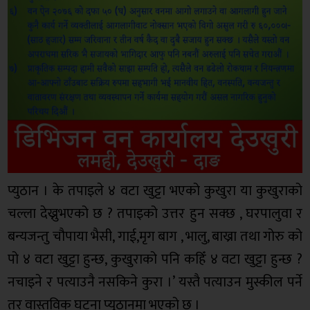
प्युठान । के तपाइले ४ वटा खुट्टा भएको कुखुरा या कुखुराको
चल्ला देख्नुभएको छ ? तपाइको उत्तर हुन सक्छ , घरपालुवा र
बन्यजन्तु चौपाया भैसी, गाई,मृग बाग , भालु, बाख्रा तथा गोरु को
पो ४ वटा खुट्टा हुन्छ, कुखुराको पनि कहिँ ४ वटा खुट्टा हुन्छ ?
नचाइने र पत्याउनै नसकिने कुरा ।’ यस्तै पत्याउन मुस्कील पर्ने
तर वास्तविक घटना प्युठानमा भएको छ ।