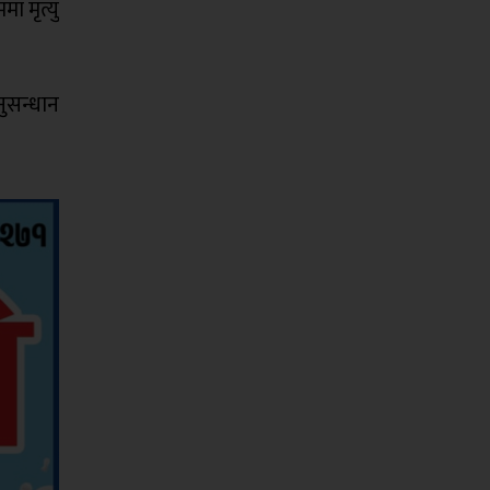
 मृत्यु
ुसन्धान