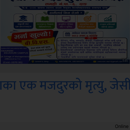
Amb
ाका एक मजदुरको मृत्यु, जेस