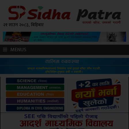
२१ साउन २०८३, बिहिबार
MENUS