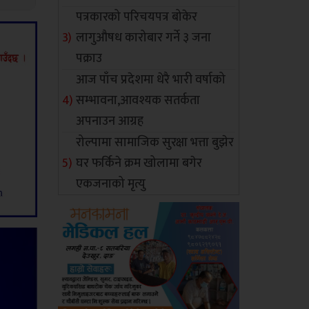
पत्रकारको परिचयपत्र बोकेर
लागुऔषध कारोबार गर्ने ३ जना
पक्राउ
आज पाँच प्रदेशमा धेरै भारी वर्षाको
सम्भावना,आवश्यक सतर्कता
अपनाउन आग्रह
रोल्पामा सामाजिक सुरक्षा भत्ता बुझेर
घर फर्किने क्रम खोलामा बगेर
एकजनाको मृत्यु