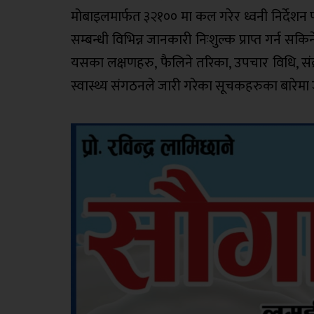
मोबाइलमार्फत ३२१०० मा कल गरेर ध्वनी निर्देशन पा
सम्बन्धी विभिन्न जानकारी निःशुल्क प्राप्त गर्न
यसका लक्षणहरु, फैलिने तरिका, उपचार विधि, संक्र
स्वास्थ्य संगठनले जारी गरेका सूचकहरुका बारेमा 