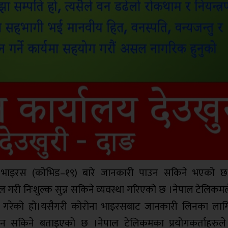
 भाइरस (कोभिड–१९) बारे जानकारी पाउन सकिने भएको छ
ल गरी निःशुल्क सुन्न सकिने व्यवस्था गरिएको छ ।नेपाल टेलिकम
लन गरेको हो।यसैगरी कोरोना भाइरसबाट जानकारी लिनका लाग
 सकिने बताइएको छ ।नेपाल टेलिकमका प्रयोगकर्ताहरुले