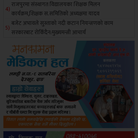
राजपुरमा संस्थागत विद्यालयका शिक्षक मिलन
कार्यक्रम,शिक्षक स.समितिको अध्यक्षमा यादव
बजेट अभावले सुस्ताको नदी कटान नियन्त्रणको काम
सरकारबाट रोकिँदैन:मुख्यमन्त्री आचार्य