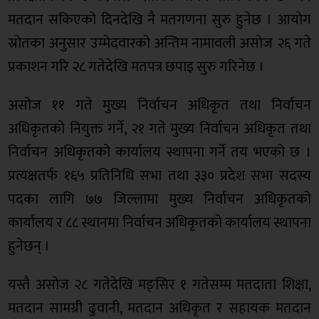
मतदान सकिएको दिनदेखि नै मतगणना सुरु हुनेछ । आयोग
स्रोतका अनुसार उम्मेदवारको अन्तिम नामावली असोज २६ गते
प्रकाशन गरि २८ गतेदेखि मतपत्र छपाइ सुरु गरिनेछ ।
असोज ११ गते मुख्य निर्वाचन अधिकृत तथा निर्वाचन
अधिकृतको नियुक्त गर्ने, २१ गते मुख्य निर्वाचन अधिकृत तथा
निर्वाचन अधिकृतको कार्यालय स्थापना गर्ने तय भएको छ ।
प्रत्यक्षतर्फ १६५ प्रतिनिधि सभा तथा ३३० प्रदेश सभा सदस्य
पदका लागि ७७ जिल्लामा मुख्य निर्वाचन अधिकृतको
कार्यालय र ८८ स्थानमा निर्वाचन अधिकृतको कार्यालय स्थापना
हुनेछन् ।
यस्तै असोज २८ गतेदेखि मङ्सिर १ गतेसम्म मतदाता शिक्षा,
मतदान सामग्री ढुवानी, मतदान अधिकृत र सहायक मतदान