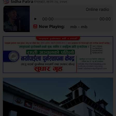
Sidha Patra
मंगलबार, साउन २४, २०७९