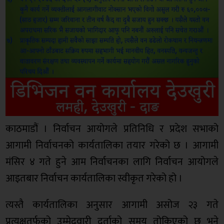
काठमाडौं । निर्वाचन आयोगले प्रतिनिधि र प्रदेश सभाको
आगामी निर्वाचनको कार्यतालिका तयार गरेको छ । आगामी
मंसिर ४ गते हुने आम निर्वाचनका लागि निर्वाचन आयोगले
आइतबार निर्वाचन कार्यतालिका स्वीकृत गरेको हो ।
त्यस्तै कार्यतालिका अनुसार आगामी असोज २३ गते
प्रत्यक्षतर्फको उम्मेदवारी दर्ताको समय तोकिएको छ भने