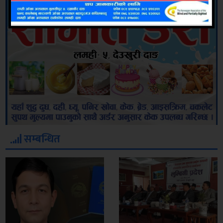
सम्बन्धित