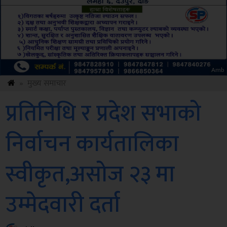
ksbus
»
मुख्य समाचार
प्रतिनिधि र प्रदेश सभाको
निर्वाचन कार्यतालिका
स्वीकृत,असोज २३ मा
उम्मेदवारी दर्ता