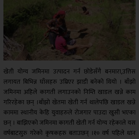
खेती योग्य जमिनमा उत्पादन गर्न छोडेसँगै बनमारा,उत्तिस
लगायत बिभिन्न घाँसहरु उम्रिएर झाडी बनेको थियो । बाँझो
जमिनमा अहिले कागती लगाउनको निम्ति खाडल खन्ने काम
गरिरहेका छन् ।बाँझो खेतमा खेती गर्न थालेपछि खाडल खन्ने
काममा स्थानीय केहि युवाहरुले रोजगार पाउदा खुसी भएका
छन् । बाझिएको जमिनमा कागती खेती गर्न योग्य रहेकाले यस
वर्षबाटसुरु गरेको कृषकहरु बताउछन् ।१० वर्ष पहिले धान