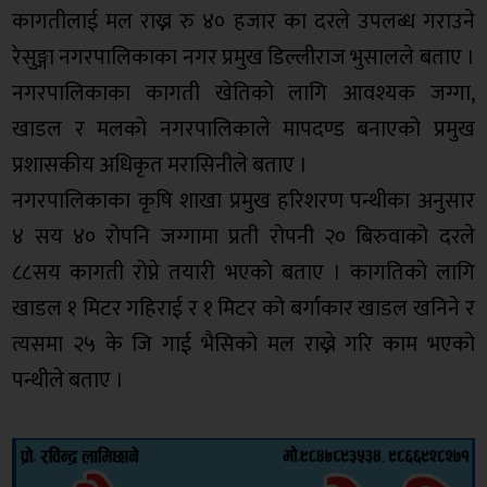
कागतीलाई मल राख्न रु ४० हजार का दरले उपलब्ध गराउने
रेसुङ्गा नगरपालिकाका नगर प्रमुख डिल्लीराज भुसालले बताए ।
नगरपालिकाका कागती खेतिको लागि आवश्यक जग्गा,
खाडल र मलको नगरपालिकाले मापदण्ड बनाएको प्रमुख
प्रशासकीय अधिकृत मरासिनीले बताए ।
नगरपालिकाका कृषि शाखा प्रमुख हरिशरण पन्थीका अनुसार
४ सय ४० रोपनि जग्गामा प्रती रोपनी २० बिरुवाको दरले
८८सय कागती रोप्ने तयारी भएको बताए । कागतिको लागि
खाडल १ मिटर गहिराई र १ मिटर को बर्गाकार खाडल खनिने र
त्यसमा २५ के जि गाई भैसिको मल राख्ने गरि काम भएको
पन्थीले बताए ।