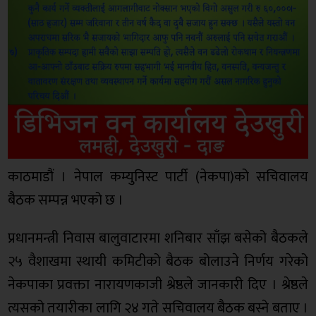
काठमाडौं । नेपाल कम्युनिस्ट पार्टी (नेकपा)को सचिवालय
बैठक सम्पन्न भएको छ ।
प्रधानमन्त्री निवास बालुवाटारमा शनिबार साँझ बसेको बैठकले
२५ वैशाखमा स्थायी कमिटीको बैठक बोलाउने निर्णय गरेको
नेकपाका प्रवक्ता नारायणकाजी श्रेष्ठले जानकारी दिए । श्रेष्ठले
त्यसको तयारीका लागि २४ गते सचिवालय बैठक बस्ने बताए ।