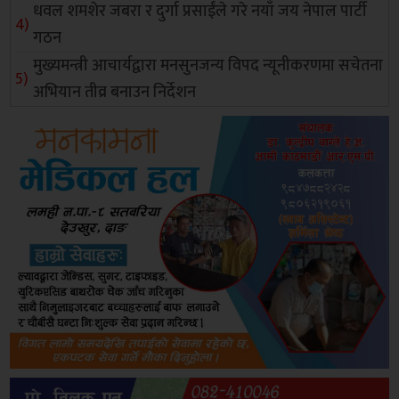
धवल शमशेर जबरा र दुर्गा प्रसाईंले गरे नयाँ जय नेपाल पार्टी
गठन
मुख्यमन्त्री आचार्यद्वारा मनसुनजन्य विपद न्यूनीकरणमा सचेतना
अभियान तीव्र बनाउन निर्देशन