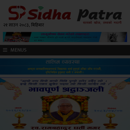
२१ साउन २०८३, बिहिबार
MENUS