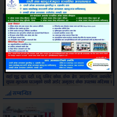
सम्बन्धित