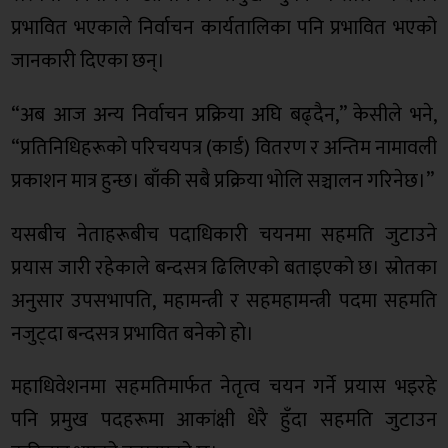
प्रभावित भएकाले निर्वाचन कार्यतालिका पनि प्रभावित भएको
जानकारी दिएका छन्।
“अब आज अन्य निर्वाचन प्रक्रिया अघि बढ्दैन,” केसीले भने,
“प्रतिनिधिहरूको परिचयपत्र (कार्ड) वितरण र अन्तिम नामावली
प्रकाशन मात्र हुन्छ। बाँकी सबै प्रक्रिया भोलि सञ्चालन गरिनेछ।”
यसबीच नेताहरूबीच पदाधिकारी चयनमा सहमति जुटाउने
प्रयास जारी रहेकाले बन्दसत्र ढिलिएको बताइएको छ। स्रोतका
अनुसार उपसभापति, महामन्त्री र सहमहामन्त्री पदमा सहमति
नजुट्दा बन्दसत्र प्रभावित बनेको हो।
महाधिवेशनमा सहमतिमार्फत नेतृत्व चयन गर्ने प्रयास भइरहे
पनि प्रमुख पदहरूमा आकांक्षी धेरै हुँदा सहमति जुटाउन