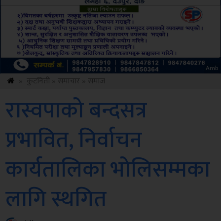
Amb
»
कुटनिती
»
समाचार
»
समाज
रास्वपाको बन्दसत्र
प्रभावित, निर्वाचन
कार्यतालिका भोलिसम्मका
लागि स्थगित