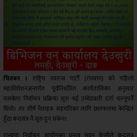
चितवन ।
राष्ट्रिय स्वतन्त्र पार्टी (रास्वपा) को पहिलो
महाधिवेशनअन्तर्गत पूर्वनिर्धारित कार्यतालिका अनुसार
यसबेला निर्वाचन प्रक्रिया सुरु भई उम्मेदवारी दर्ता चल्नुपर्ने
थियो। तर शीर्ष नेताहरू सहमतिका लागि छलफलमा केन्द्रित
हुँदा बन्दसत्र नै सुरु हुन सकेन।
रास्वपा निर्वाचन आयोगका प्रमुख भुवन केसीले बन्दसत्र