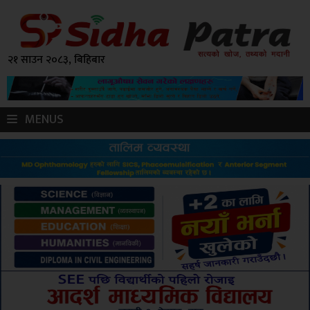
२१ साउन २०८३, बिहिबार
MENUS