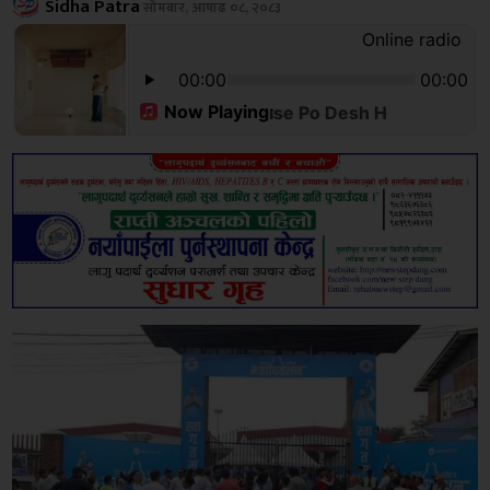
Sidha Patra
सोमबार, आषाढ ०८, २०८३