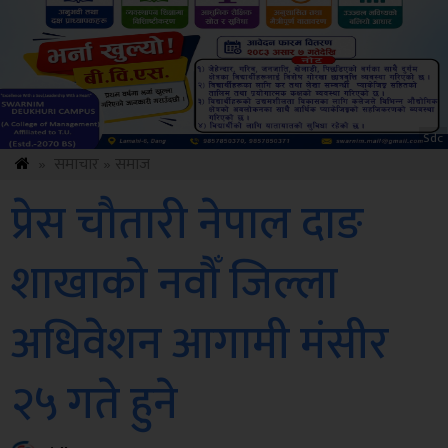
Sdc
»
समाचार
»
समाज
प्रेस चौतारी नेपाल दाङ
शाखाको नवौँ जिल्ला
अधिवेशन आगामी मंसीर
२५ गते हुने