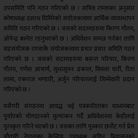
उपसमिति पनि गठन गरिएको छ । सचिव राम्जाका अनुसार
कोषाध्यक्ष दशरथ घिमिरेको संयोजकत्वमा आर्थिक व्यवस्थापन
समिति गठन गरिएको छ । जसको सदस्यहरुमा किरण गौतम,
ओपेन्द्र बस्नेत रहनुभएको छ । अधिवेशन सम्पन्न गर्नका लागि
सहसंयोजक राम्जाकै संयोजकत्वमा प्रचार प्रसार समिति गठन
गरिएको छ । जसको सदस्यहरुमा बसन्त परियार, किरण
गौतम, गणेश आचार्य, सुधासुमन ढकाल, विमला घर्ती, रीता
लामा, एकराज भण्डारी, अर्जुन परियारलाई जिम्मेवारी प्रदान
गरिएको छ ।
यसैगरी संगठनमा आवद्ध भई पत्रकारिताका माध्यमबाट
पुर्याएको योगदानको मुल्यांकन गर्दै अधिवेशनमा केहीलाई
पुरस्कृत गरिने भएको छ । जसका लागि पुस्कार छनौट गर्न प्रेस
चौतारी नेपालका केन्द्रिय उपाध्यक्ष सविन प्रियासनको