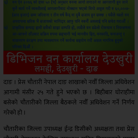
दाङ । प्रेस चौतारी नेपाल दाङ शाखाको नवौँ जिल्ला अधिवेशन
आगामी मंसीर २५ गते हुने भएको छ । बिहीबार घोराहीमा
बसेको चौतारीको जिल्ला बैठकले नवौँ अधिवेशन गर्ने निर्णय
गरेको हो ।
चौतारीका जिल्ला उपाध्यक्ष ईन्द्र डिसीको अध्यक्षता तथा प्रेस