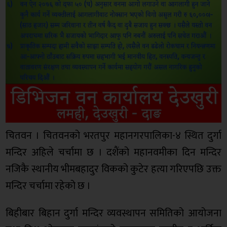
चितवन । चितवनको भरतपुर महानगरपालिका-४ स्थित दुर्गा
मन्दिर अहिले चर्चामा छ । दशैंको महानवमीका दिन मन्दिर
नजिकै स्थानीय भीमबहादुर विकको कुटेर हत्या गरिएपछि उक्त
मन्दिर चर्चामा रहेको छ ।
बिहीबार बिहान दुर्गा मन्दिर व्यवस्थापन समितिको आयोजना