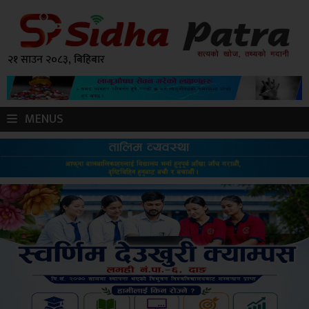
२१ साउन २०८३, बिहिबार
MENUS