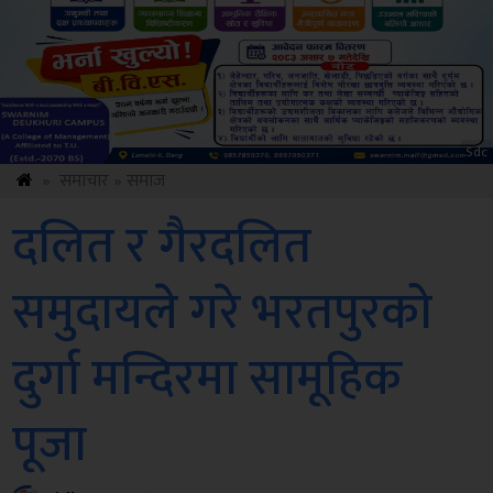
ksbus
»
समाचार
»
समाज
दलित र गैरदलित
समुदायले गरे भरतपुरको
दुर्गा मन्दिरमा सामूहिक
पूजा