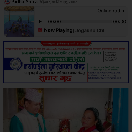
Sidha Patra
बिहिबार, कार्तिक ११, २०७८