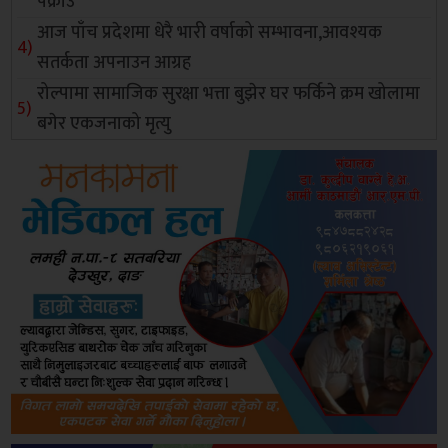
पक्राउ
आज पाँच प्रदेशमा धेरै भारी वर्षाको सम्भावना,आवश्यक
सतर्कता अपनाउन आग्रह
रोल्पामा सामाजिक सुरक्षा भत्ता बुझेर घर फर्किने क्रम खोलामा
बगेर एकजनाको मृत्यु