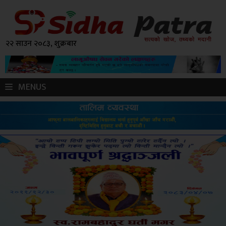
२२ साउन २०८३, शुक्रबार
MENUS