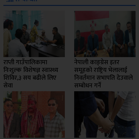
राप्ती गाउँपालिकामा
नेपाली काङ्ग्रेस इतर
निःशुल्क विशेषज्ञ स्वास्थ्य
समूहको राष्ट्रिय भेलालाई
शिविर,३ सय बढीले लिए
निवर्तमान सभापति देउवाले
सेवा
सम्बोधन गर्ने