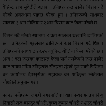
बेसिन्द्र राज सुवेदीले बताए । उनिहरु रुख ढालेर चिरान गर्दै
गरेको अबस्थामा पक्राउ परेका हुन । उनिहरुको साथबाट
सालका ३ थान गोलिया र २ थान चिरान काठ फेला परेको छ ।
चिरान गर्दै गरेको स्थानमा ४ वटा सालका रुखपनि ढालिएको
छ । उनिहरुले मङ्गलबार ढालिएको रुख चिरान गर्दै थिए ।
उनिहरुको साथबाट १२.२५ क्युफिट गोलिया फेला परेको छ ।
अन्य ३ वटा रुखका काठहरु फेला पार्न नसकेपनि रुख ढालेर
काठ गायब गर्नेमा उनिहरुकै सँलग्नता रहेको हुन सक्ने डिभिजन
बन कार्यालय देउखुरीका सहायक बन अधिकृत छोटेलाल
चौधरीले अनुमान गरे ।
पक्राउ पर्नेहरुमा लमही नगरपालिका वडा नम्बर ७ उचानिम्बु
निवासी राज बहादुर चौधरी, कृष्ण कुमार चौधरी र शरद चौधरी