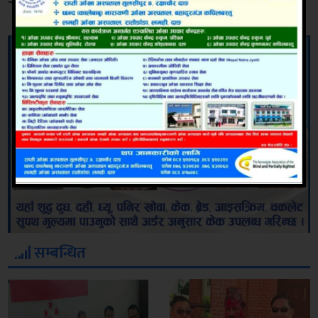
सम्बन्धित