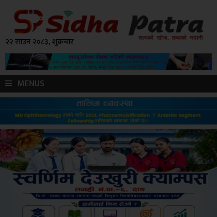
२२ साउन २०८३, शुक्रबार
MENUS