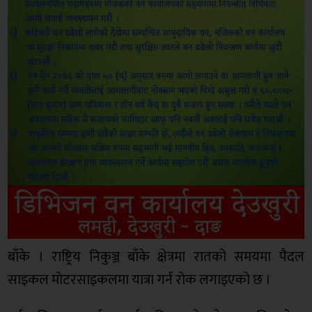
बाँके । राष्ट्रिय निकुञ्ज बाँके क्षेत्रमा रातको समयमा पैदल
साइकल मोटरसाइकलमा यात्रा गर्न रोक लगाइएको छ ।