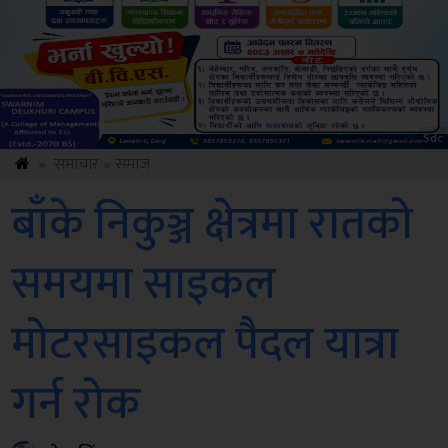
Sdc
»
समाचार
»
समाज
बाँके निकुञ्ज क्षेत्रमा रातको
समयमा साइकल
मोटरसाइकल पैदल यात्रा
गर्न रोक