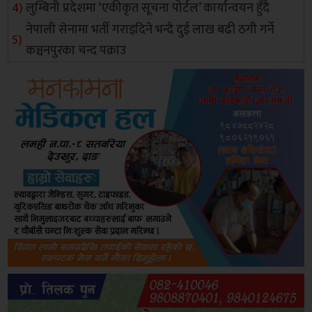
लुम्बिनी प्रदेशमा ‘एकीकृत सूचना पोर्टल’ कार्यान्वयन हुँदै
नेपाली सेनामा भर्ती गराइदिने भन्दै दुई लाख बढी ठगी गर्ने
कञ्चनपुरका चन्द पक्राउ