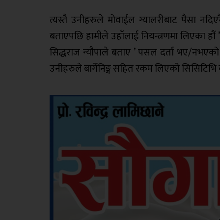
त्यस्तै उनीहरुले मोवाईल ग्यालरीबाट पैसा नदि
बताएपछि हामीले उहाँलाई नियन्त्रणमा लिएका हौं ’ ,
सिद्धराज न्यौपाले बताए ’ पसल दर्ता भए/नभएको
उनीहरुले बार्गेनिङ्ग सहित रकम लिएको सिसिटिभि 