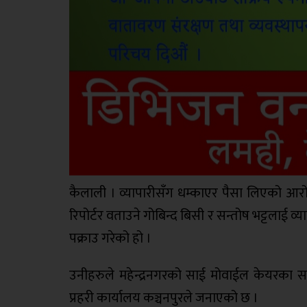
कैलाली । व्यापारीसँग धम्काएर पैसा लिएको आरो
रिपोर्टर वताउने गोबिन्द बिसी र सन्तोष भट्टलाई व्
पक्राउ गरेको हो ।
उनीहरुले महेन्द्रनगरको साई मोवाईल केयरका स
प्रहरी कार्यालय कञ्चनपुरले जनाएको छ ।