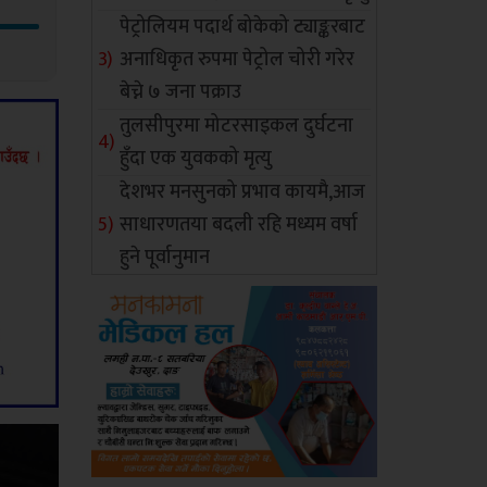
पेट्रोलियम पदार्थ बोकेको ट्याङ्करबाट
अनाधिकृत रुपमा पेट्रोल चोरी गरेर
बेच्ने ७ जना पक्राउ
तुलसीपुरमा मोटरसाइकल दुर्घटना
हुँदा एक युवकको मृत्यु
देशभर मनसुनको प्रभाव कायमै,आज
साधारणतया बदली रहि मध्यम वर्षा
हुने पूर्वानुमान