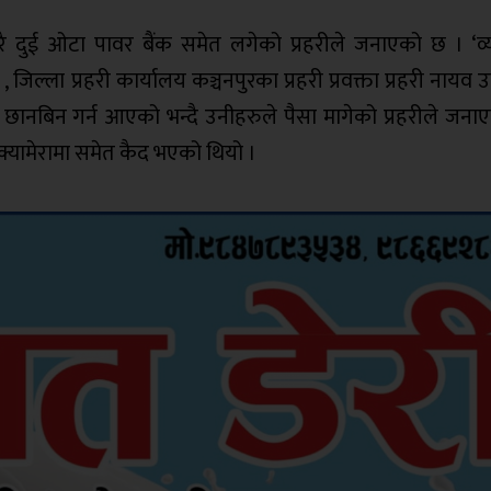
एरै दुई ओटा पावर बैंक समेत लगेको प्रहरीले जनाएको छ । ‘व्य
 जिल्ला प्रहरी कार्यालय कञ्चनपुरका प्रहरी प्रवक्ता प्रहरी नायव 
 छानबिन गर्न आएको भन्दै उनीहरुले पैसा मागेको प्रहरीले जना
क्यामेरामा समेत कैद भएको थियो ।