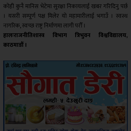
कोही कुनै मानिस भेटेमा सुरक्षा निकायलाई खबर गरिदिनु पर्छ
। यसरी सम्पूर्ण पक्ष मिलेर यो महामारीलाई भगाउँ । स्वस्थ
नागरिक, स्वच्छ राष्ट्र निर्माणमा लागी परौँ ।
हालःराजनीतिशास्त्र विभाग त्रिभुवन विश्वविद्यालय,
काठमाडौं ।