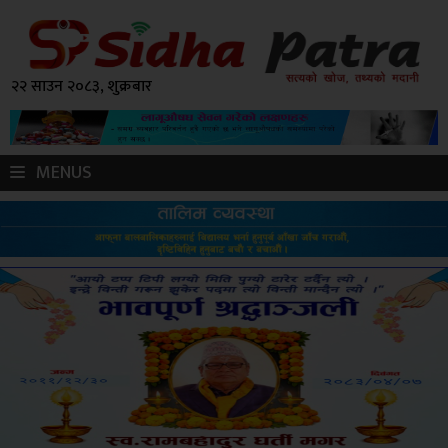
२२ साउन २०८३, शुक्रबार
MENUS