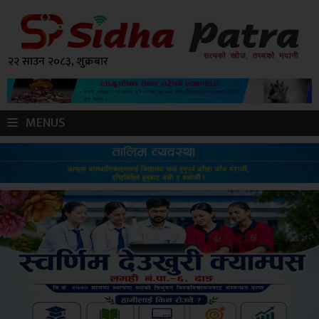
२२ साउन २०८३, शुक्रबार
MENUS