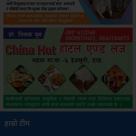
हाम्रो टीम