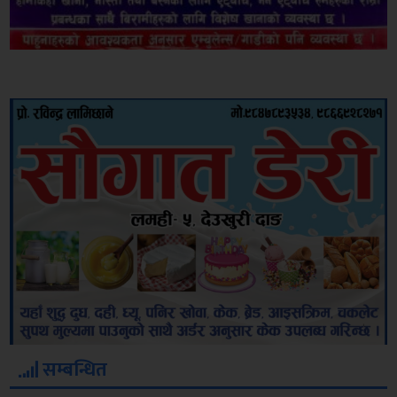
सम्बन्धित