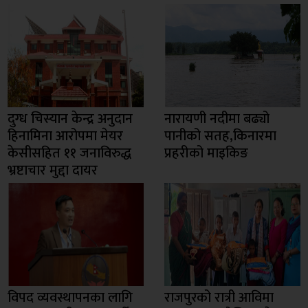
दुग्ध चिस्यान केन्द्र अनुदान
नारायणी नदीमा बढ्यो
हिनामिना आरोपमा मेयर
पानीको सतह,किनारमा
केसीसहित ११ जनाविरुद्ध
प्रहरीको माइकिङ
भ्रष्टाचार मुद्दा दायर
विपद व्यवस्थापनका लागि
राजपुरको रात्री आविमा