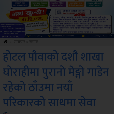
ksbus
»
समाचार
»
समाज
होटल पौवाको दशौ शाखा
घोराहीमा पुरानो मेङ्गो गाडेन
रहेको ठाँउमा नयाँ
परिकारको साथमा सेवा