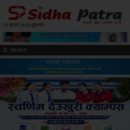
२२ साउन २०८३, शुक्रबार
MENUS