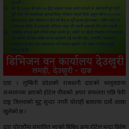
दाङ । लुम्बिनी प्रदेशको राजधानी दाङको भालुवाङमा
सन्चालनमा आएको होटेल पौवाको अपार सफलता पछि फेरि
दाङ्ग जिल्लाको मुटु सुन्दर नगरी घोराही बजारमा दशौ शाखा
खुलेको छ ।
दाङ घोराहीमा संचालित भएको बिबिध अन्य होटेल भन्दा विशेष