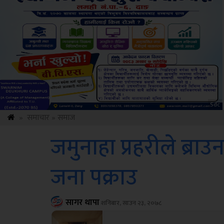
ksbus
»
समाचार
»
समाज
जमुनाहा प्रहरीले ब्
जना पक्राउ
सागर थापा
शनिबार, साउन २३, २०७८