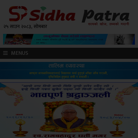
२५ साउन २०८३, सोमबार
MENUS