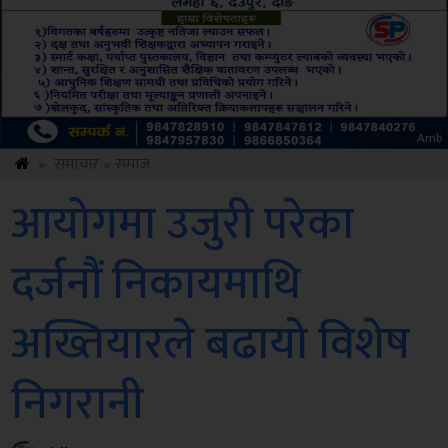
ksbus
»
समाचार
»
समाज
आयोगमा उजुरी परेका
दर्जनौं निकायमाथि
अख्तियारले बढायो विशेष
निगरानी