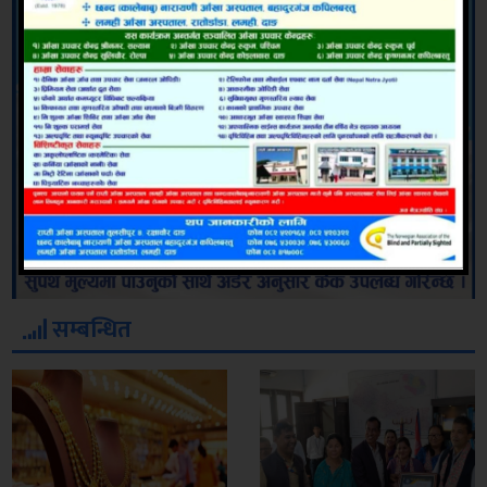
सम्बन्धित