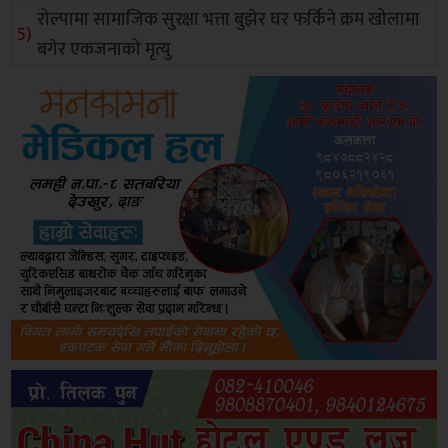
रोल्पामा सामाजिक सुरक्षा भत्ता बुझेर घर फर्किने क्रम खोलामा
बगेर एकजनाको मृत्यु