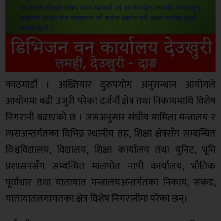
काठमाडौं । अख्तियार दुरुपयोग अनुसन्धान आयोगले
आयोगमा बढी उजुरी परेका दर्जनौं क्षेत्र तथा निकायमाथि विशेष
निगरानी बढाएको छ । जसअनुसार संघीय मामिला मन्त्रालय र
त्यसअन्तर्गतका विभिन्न स्थानीय तह, शिक्षा क्षेत्रसँग सम्बन्धित
विश्वविद्यालय, विद्यालय, शिक्षा कार्यालय तथा युनिट, भूमि
प्रशासनसँग सम्बन्धित मालपोत नापी कार्यालय, भौतिक
पूर्वाधार तथा यातायात मन्त्रालयअन्तर्गतका निकाय, सकड,
यातायातलगायतका क्षेत्र विशेष निगरानीमा परेका छन्।