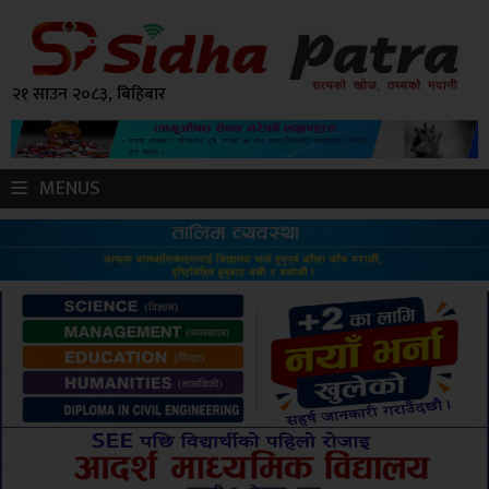
२१ साउन २०८३, बिहिबार
MENUS