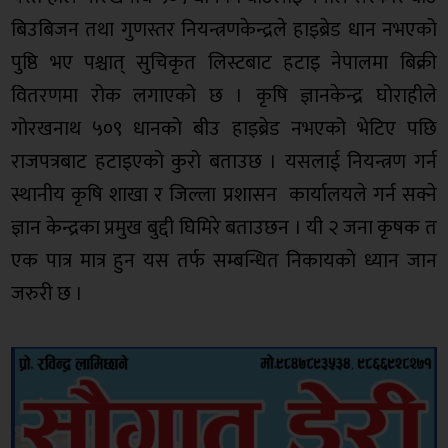
बिउबिजन तथा गुणस्तर नियन्त्रणकेन्द्रले हाइब्रेड धान नभएको
पुष्ठि भए पश्चात् सुचिकृत लिस्टबाट हटाइ नेपालमा बिक्री
वितरणमा रोक लगाएको छ । कृषि ज्ञानकेन्द्र घोराहीले
गोरखनाथ ५०९ धानको बीउ हाइब्रेड नभएको भेटिए पछि
राजपत्रबाट हटाइएको कुरो बताउछ । यसलाई नियन्त्रण गर्न
स्थानीय कृषि शाखा र जिल्ला प्रशासन कार्यालयले गर्न सक्ने
ज्ञान केन्द्रका प्रमुख बुद्दी घिमिरे बताउछन । यी २ जना कृषक त
एक पात्र मात्र हुन यस तर्फ सम्बन्धित निकायकाे ध्यान जान
जरुरी छ ।