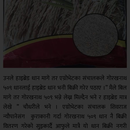
उनले हाइब्रेड धान मागे तर एग्रोभेटका संचालकले गोरखनाथ
५०९ धानलाई हाइब्रेड धान भनी बिक्री गरेर पठाए ।” मैले बिल
मागे तर गोरखनाथ ५०९ भन्ने लेख्न मिल्दैन भने र हाइब्रेड मात्र
लेखे ” चौधरीले भने । एग्रोभेटका संचालक शिवराज
न्यौपानेसंग कुराकानी गर्दा गोरखनाथ ५०९ धान नै बिक्री
वितरण गरेको सुइकार्दै आफुले मात्रै यो धान बिक्री नगरी