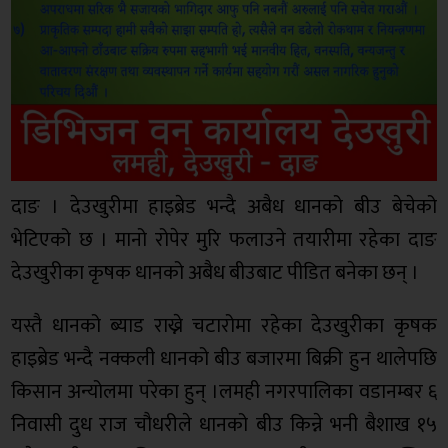
दाङ । देउखुरीमा हाइब्रेड भन्दै अबैध धानको बीउ बेचेको
भेटिएको छ । मानो रोपेर मुरि फलाउने तयारीमा रहेका दाङ
देउखुरीका कृषक धानको अबैध बीउबाट पीडित बनेका छन् ।
यस्तै धानको ब्याड राख्ने चटारोमा रहेका देउखुरीका कृषक
हाइब्रेड भन्दै नक्कली धानको बीउ बजारमा बिक्री हुन थालेपछि
किसान अन्योलमा परेका हुन् ।लमही नगरपालिका वडानम्बर ६
निवासी दुध राज चौधरीले धानको बीउ किन्ने भनी बैशाख १५