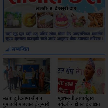
सम्बन्धित
सडक दुर्घटनामा श्रीमान
मुख्यमन्त्री आचार्यद्वारा
गुमाएकी महिलालाई कुमारी
पर्यटकीय क्षेत्रलाई लक्षित