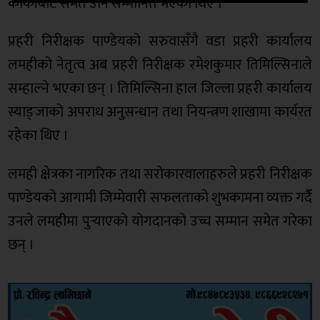
कार्कीबाट समेत उनि सम्मानित भएका थिए ।
प्रहरी निरीक्षक पाण्डेयको सरुवासँगै वडा प्रहरी कार्यालय
लमहीको नेतृत्व अब प्रहरी निरीक्षक रमेशकुमार तिमिल्सिनाले
सम्हाल्ने भएका छन् । तिमिल्सिना हाल जिल्ला प्रहरी कार्यालय
स्याङ्जाको अपराध अनुसन्धान तथा नियन्त्रण शाखामा कार्यरत
रहेका थिए ।
लमही क्षेत्रका नागरिक तथा सरोकारवालाहरुले प्रहरी निरीक्षक
पाण्डेयको आगामी जिम्मेवारी सफलताको शुभकामना व्यक्त गर्दै
उनले लमहीमा पुर्‍याएको योगदानको उच्च सम्मान समेत गरेका
छन् ।