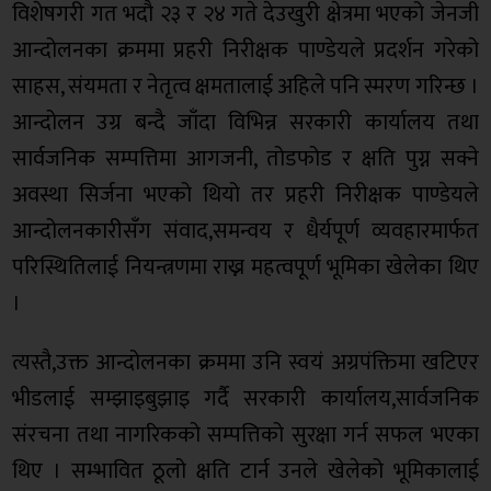
विशेषगरी गत भदौ २३ र २४ गते देउखुरी क्षेत्रमा भएको जेनजी
आन्दोलनका क्रममा प्रहरी निरीक्षक पाण्डेयले प्रदर्शन गरेको
साहस, संयमता र नेतृत्व क्षमतालाई अहिले पनि स्मरण गरिन्छ ।
आन्दोलन उग्र बन्दै जाँदा विभिन्न सरकारी कार्यालय तथा
सार्वजनिक सम्पत्तिमा आगजनी, तोडफोड र क्षति पुग्न सक्ने
अवस्था सिर्जना भएको थियो तर प्रहरी निरीक्षक पाण्डेयले
आन्दोलनकारीसँग संवाद,समन्वय र धैर्यपूर्ण व्यवहारमार्फत
परिस्थितिलाई नियन्त्रणमा राख्न महत्वपूर्ण भूमिका खेलेका थिए
।
त्यस्तै,उक्त आन्दोलनका क्रममा उनि स्वयं अग्रपंक्तिमा खटिएर
भीडलाई सम्झाइबुझाइ गर्दै सरकारी कार्यालय,सार्वजनिक
संरचना तथा नागरिकको सम्पत्तिको सुरक्षा गर्न सफल भएका
थिए । सम्भावित ठूलो क्षति टार्न उनले खेलेको भूमिकालाई