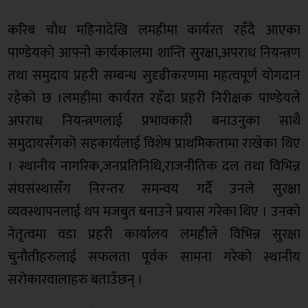
करिब चौध महिनादेखि लमहीमा कार्यरत रहँदै आएका
पाण्डेयको आफ्नो कार्यकालमा शान्ति सुरक्षा,अपराध नियन्त्रण
तथा समुदाय प्रहरी सम्बन्ध सुदृढीकरणमा महत्वपूर्ण योगदान
रहेको छ ।लमहीमा कार्यरत रहँदा प्रहरी निरीक्षक पाण्डेयले
अपराध नियन्त्रणलाई प्रभावकारी बनाउनुका साथै
समुदायसँगको सहकार्यलाई विशेष प्राथमिकतामा राखेका थिए
। स्थानीय नागरिक,जनप्रतिनिधि,राजनीतिक दल तथा विभिन्न
संघसंस्थासँग निरन्तर समन्वय गर्दै उनले सुरक्षा
व्यवस्थापनलाई थप मजबुत बनाउने प्रयास गरेका थिए । उनको
नेतृत्वमा वडा प्रहरी कार्यालय लमहीले विभिन्न सुरक्षा
चुनौतीहरुलाई सफलता पूर्वक सामना गरेको स्थानीय
सरोकारवालाहरु बताउँछन् ।