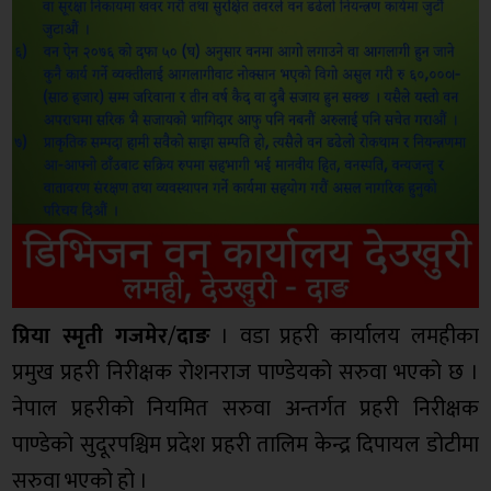
प्रिया स्मृती गजमेर
/
दाङ
। वडा प्रहरी कार्यालय लमहीका
प्रमुख प्रहरी निरीक्षक रोशनराज पाण्डेयको सरुवा भएको छ ।
नेपाल प्रहरीको नियमित सरुवा अन्तर्गत प्रहरी निरीक्षक
पाण्डेको सुदूरपश्चिम प्रदेश प्रहरी तालिम केन्द्र दिपायल डोटीमा
सरुवा भएको हो ।