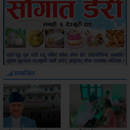
सम्बन्धित