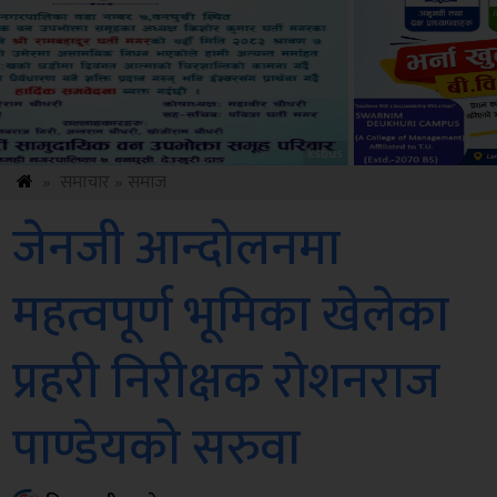
Sdc
»
समाचार
»
समाज
जेनजी आन्दोलनमा
महत्वपूर्ण भूमिका खेलेका
प्रहरी निरीक्षक रोशनराज
पाण्डेयको सरुवा