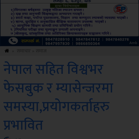
ksbus
»
समाचार
»
समाज
नेपाल सहित विश्वभर
फेसबुक र म्यासेन्जरमा
समस्या,प्रयोगकर्ताहरु
प्रभावित