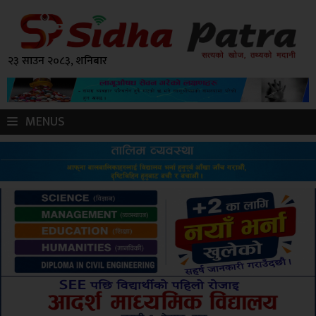
२३ साउन २०८३, शनिबार
MENUS