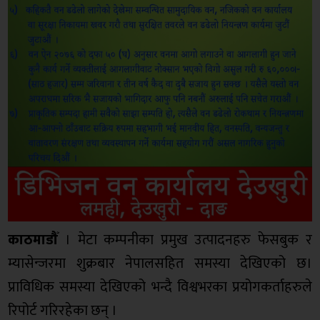
काठमाडौँ
। मेटा कम्पनीका प्रमुख उत्पादनहरु फेसबुक र
म्यासेन्जरमा शुक्रबार नेपालसहित समस्या देखिएको छ।
प्राविधिक समस्या देखिएको भन्दै विश्वभरका प्रयोगकर्ताहरुले
रिपोर्ट गरिरहेका छन् ।