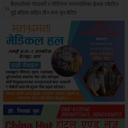
कैलालीको गोदावरी र गौरीगंगा नगरपालिका क्षेत्रमा एकैदिन
दुई महिला सहित तीन जना मृत भेटिए