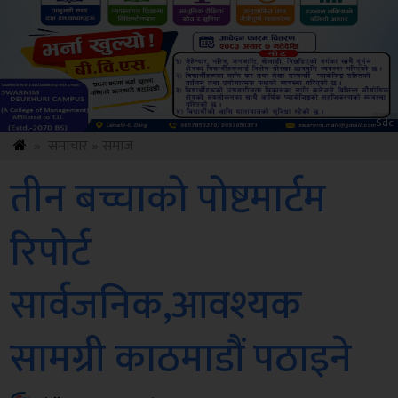
Sdc
»
समाचार
»
समाज
तीन बच्चाको पोष्टमार्टम
रिपोर्ट
सार्वजनिक,आवश्यक
सामग्री काठमाडौं पठाइने