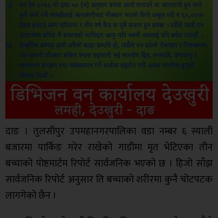
दाङ । तुलसीपुर उपमहानगरपालिका वडा नम्बर ६ स्याली
बजारमा पार्किङ गरेर राखेको गाडीमा मृत भेटिएका तीन
बच्चाको पोष्टमार्टम रिपोर्ट सार्वजनिक भएको छ । हिजो साँझ
सार्वजनिक रिपोर्ट अनुसार ति बच्चाको शरीरमा कुनै चोटपटक
लागगेको छैन ।