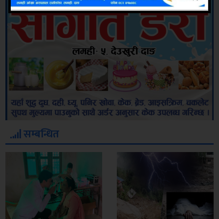
सम्बन्धित