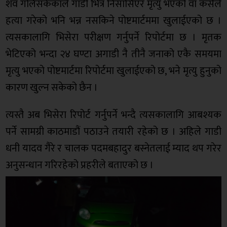
शव गलिसकेकाले गाडी भित्र निसासिएर मृत्यु भएको वा कसैले
हत्या गरेको भनि भन्न नसकिने पोष्टमार्टममा खुलाईएको छ ।
त्यसकालागि भिसेरा परीक्षण गर्नुपर्ने रिपोर्टमा छ । मृतक
भेटिएको भन्दा २४ घण्टा अगाडी नै तीनै जनाको एकै समयमा
मृत्यु भएको पोष्टमार्टमा रिपोर्टमा खुलाईएको छ, भने मृत्यु हुनुको
कारण खुल्न सकेको छैन ।
त्यस्तै अब भिसेरा रिपोर्ट गर्नुपर्ने भन्दै त्यसकालागि आबश्यक
पर्ने सामग्री काठमाडौं पठाउने तयारी रहेको छ । अहिले गाडी
धनी यादव गैरे र चालक पदमबहादुर बस्नेतलाई म्याद थप गरेर
अनुसन्धान गरिरहेको प्रहरीले बताएको छ ।