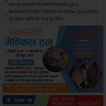
सभा,कालोबजारी नगर्न व्यापारीहरुलाई सुझाव
कैलालीको गोदावरी र गौरीगंगा नगरपालिका क्षेत्रमा एकैदिन
दुई महिला सहित तीन जना मृत भेटिए