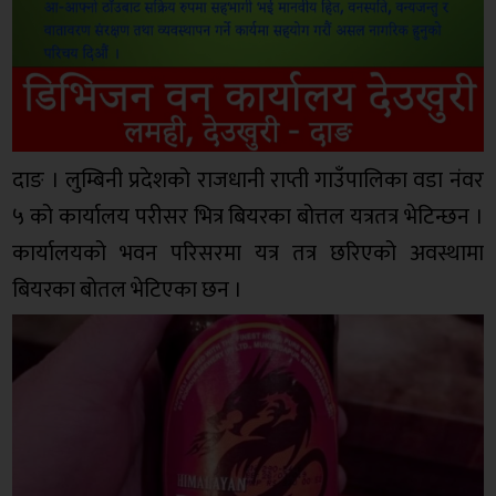
दाङ । लुम्बिनी प्रदेशको राजधानी राप्ती गाउँपालिका वडा नंवर
५ को कार्यालय परीसर भित्र बियरका बोत्तल यत्रतत्र भेटिन्छन ।
कार्यालयको भवन परिसरमा यत्र तत्र छरिएको अवस्थामा
बियरका बोतल भेटिएका छन ।