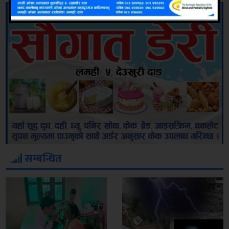
सम्बन्धित