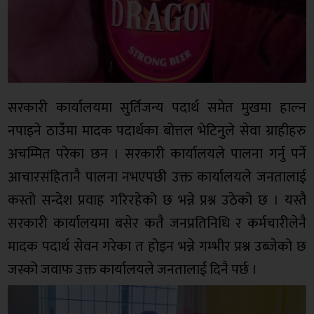
सरकारी कार्यालयमा सुर्तिजन्य पदार्थ समेत मुखमा हाल्न
नपाइने ठाउँमा मादक पदार्थका बोत्तल भेटिनुले सेवा ग्राहीहरु
अचम्मित परेका छन । सरकारी कार्यालयले पालना गर्नु पर्ने
आचारसंहितानै पालना नभएपछी उक्त कार्यालयले जनतालाई
कस्तो सन्देश प्रवाह गरिरहेको छ भन्ने प्रश्न उठेको छ । यस्तै
सरकारी कार्यालयमा बसेर कतै जनप्रतिनिधि र कर्मचारीलेनै
मादक पदार्थ सेवन गरेका त होइन भन्ने गम्भीर प्रश्न उब्जेको छ
जस्को जवाफ उक्त कार्यालयले जनतालाई दिनै पर्छ ।