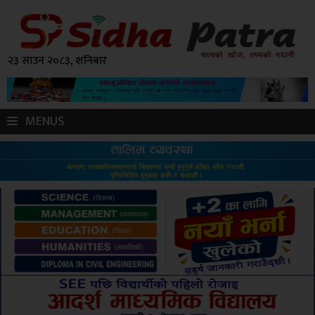
२३ साउन २०८३, शनिबार
MENUS