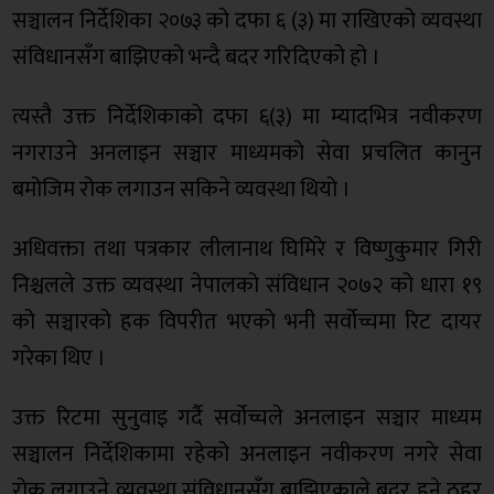
सञ्चालन निर्देशिका २०७३ को दफा ६ (३) मा राखिएको व्यवस्था
संविधानसँग बाझिएको भन्दै बदर गरिदिएको हो ।
त्यस्तै उक्त निर्देशिकाको दफा ६(३) मा म्यादभित्र नवीकरण
नगराउने अनलाइन सञ्चार माध्यमको सेवा प्रचलित कानुन
बमोजिम रोक लगाउन सकिने व्यवस्था थियो ।
अधिवक्ता तथा पत्रकार लीलानाथ घिमिरे र विष्णुकुमार गिरी
निश्चलले उक्त व्यवस्था नेपालको संविधान २०७२ को धारा १९
को सञ्चारको हक विपरीत भएको भनी सर्वोच्चमा रिट दायर
गरेका थिए ।
उक्त रिटमा सुनुवाइ गर्दै सर्वोच्चले अनलाइन सञ्चार माध्यम
सञ्चालन निर्देशिकामा रहेको अनलाइन नवीकरण नगरे सेवा
रोक लगाउने व्यवस्था संविधानसँग बाझिएकाले बदर हुने ठहर