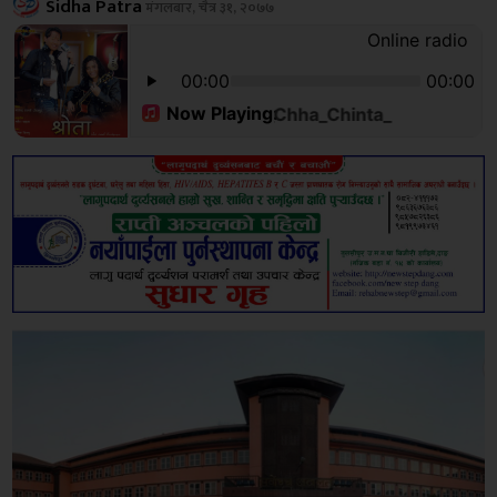
Sidha Patra
मंगलबार, चैत्र ३१, २०७७