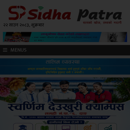
२२ साउन २०८३, शुक्रबार
MENUS