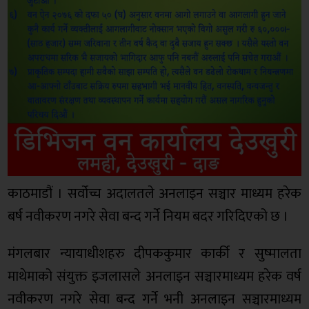
काठमाडौं । सर्वोच्च अदालतले अनलाइन सञ्चार माध्यम हरेक
बर्ष नवीकरण नगरे सेवा बन्द गर्ने नियम बदर गरिदिएको छ ।
मंगलबार न्यायाधीशहरु दीपककुमार कार्की र सुष्मालता
माथेमाको संयुक्त इजलासले अनलाइन सञ्चारमाध्यम हरेक वर्ष
नवीकरण नगरे सेवा बन्द गर्ने भनी अनलाइन सञ्चारमाध्यम