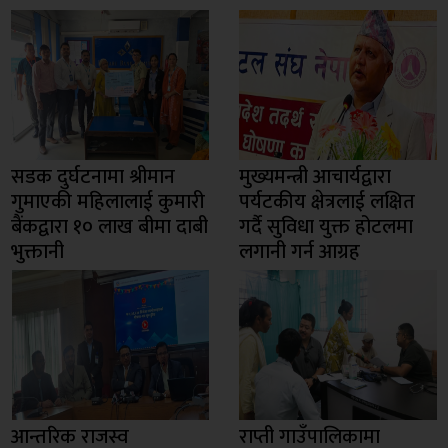
सडक दुर्घटनामा श्रीमान
मुख्यमन्त्री आचार्यद्वारा
गुमाएकी महिलालाई कुमारी
पर्यटकीय क्षेत्रलाई लक्षित
बैंकद्वारा १० लाख बीमा दाबी
गर्दै सुविधा युक्त होटलमा
भुक्तानी
लगानी गर्न आग्रह
आन्तरिक राजस्व
राप्ती गाउँपालिकामा