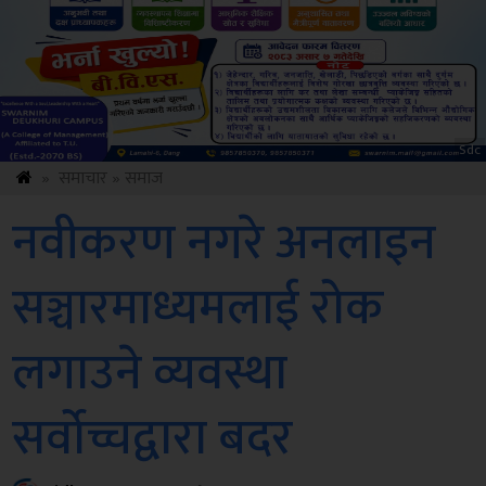
ksbus
»
समाचार
»
समाज
नवीकरण नगरे अनलाइन
सञ्चारमाध्यमलाई रोक
लगाउने व्यवस्था
सर्वोच्चद्वारा बदर