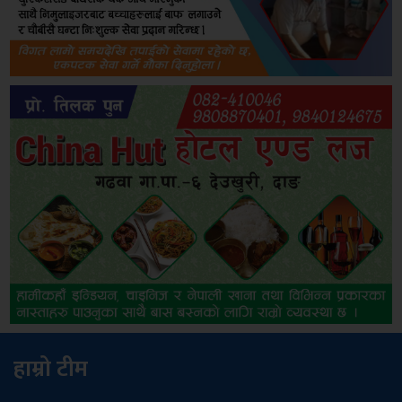
हाम्रो टीम