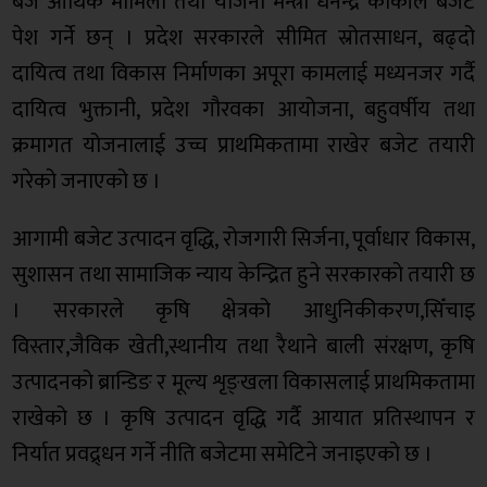
बजे आर्थिक मामिला तथा योजना मन्त्री धनेन्द्र कार्कीले बजेट
पेश गर्ने छन् । प्रदेश सरकारले सीमित स्रोतसाधन, बढ्दो
दायित्व तथा विकास निर्माणका अपूरा कामलाई मध्यनजर गर्दै
दायित्व भुक्तानी, प्रदेश गौरवका आयोजना, बहुवर्षीय तथा
क्रमागत योजनालाई उच्च प्राथमिकतामा राखेर बजेट तयारी
गरेको जनाएको छ ।
आगामी बजेट उत्पादन वृद्धि, रोजगारी सिर्जना, पूर्वाधार विकास,
सुशासन तथा सामाजिक न्याय केन्द्रित हुने सरकारको तयारी छ
। सरकारले कृषि क्षेत्रको आधुनिकीकरण,सिँचाइ
विस्तार,जैविक खेती,स्थानीय तथा रैथाने बाली संरक्षण, कृषि
उत्पादनको ब्रान्डिङ र मूल्य शृङ्खला विकासलाई प्राथमिकतामा
राखेको छ । कृषि उत्पादन वृद्धि गर्दै आयात प्रतिस्थापन र
निर्यात प्रवद्र्धन गर्ने नीति बजेटमा समेटिने जनाइएको छ ।