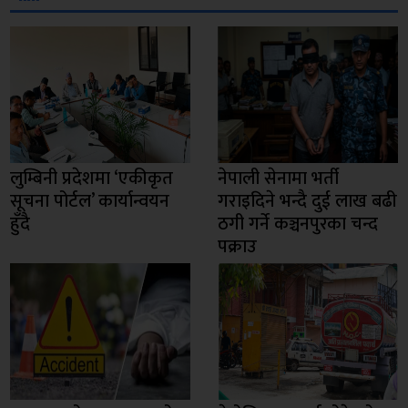
लुम्बिनी प्रदेशमा ‘एकीकृत
नेपाली सेनामा भर्ती
सूचना पोर्टल’ कार्यान्वयन
गराइदिने भन्दै दुई लाख बढी
हुँदै
ठगी गर्ने कञ्चनपुरका चन्द
पक्राउ