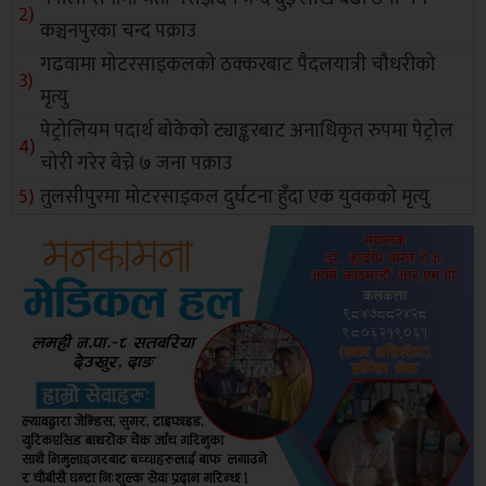
कञ्चनपुरका चन्द पक्राउ
गढवामा मोटरसाइकलको ठक्करबाट पैदलयात्री चौधरीको
मृत्यु
पेट्रोलियम पदार्थ बोकेको ट्याङ्करबाट अनाधिकृत रुपमा पेट्रोल
चोरी गरेर बेच्ने ७ जना पक्राउ
तुलसीपुरमा मोटरसाइकल दुर्घटना हुँदा एक युवकको मृत्यु