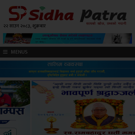
२२ साउन २०८३, शुक्रबार
MENUS