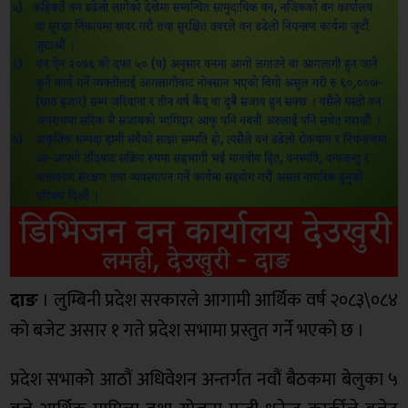
दाङ
। लुम्बिनी प्रदेश सरकारले आगामी आर्थिक वर्ष २०८३\०८४
को बजेट असार १ गते प्रदेश सभामा प्रस्तुत गर्ने भएको छ ।
प्रदेश सभाको आठौं अधिवेशन अन्तर्गत नवौं बैठकमा बेलुका ५