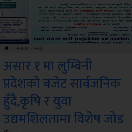
ksbus
»
समाचार
»
समाज
असार १ मा लुम्बिनी
प्रदेशको बजेट सार्वजनिक
हुँदै,कृषि र युवा
उद्यमशिलतामा विशेष जोड