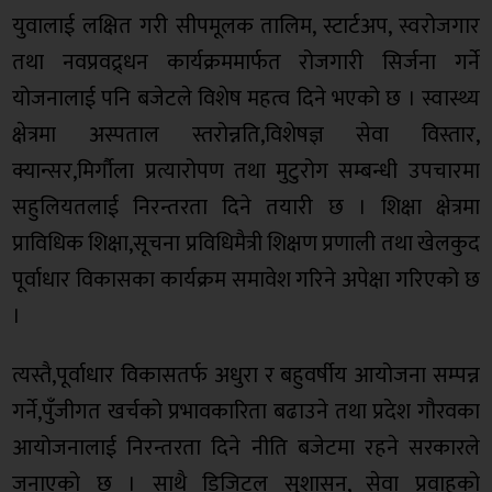
युवालाई लक्षित गरी सीपमूलक तालिम, स्टार्टअप, स्वरोजगार
तथा नवप्रवद्र्धन कार्यक्रममार्फत रोजगारी सिर्जना गर्ने
योजनालाई पनि बजेटले विशेष महत्व दिने भएको छ । स्वास्थ्य
क्षेत्रमा अस्पताल स्तरोन्नति,विशेषज्ञ सेवा विस्तार,
क्यान्सर,मिर्गौला प्रत्यारोपण तथा मुटुरोग सम्बन्धी उपचारमा
सहुलियतलाई निरन्तरता दिने तयारी छ । शिक्षा क्षेत्रमा
प्राविधिक शिक्षा,सूचना प्रविधिमैत्री शिक्षण प्रणाली तथा खेलकुद
पूर्वाधार विकासका कार्यक्रम समावेश गरिने अपेक्षा गरिएको छ
।
त्यस्तै,पूर्वाधार विकासतर्फ अधुरा र बहुवर्षीय आयोजना सम्पन्न
गर्ने,पुँजीगत खर्चको प्रभावकारिता बढाउने तथा प्रदेश गौरवका
आयोजनालाई निरन्तरता दिने नीति बजेटमा रहने सरकारले
जनाएको छ । साथै डिजिटल सुशासन, सेवा प्रवाहको