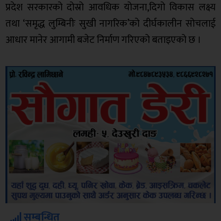
प्रदेश सरकारको दोस्रो आवधिक योजना,दिगो विकास लक्ष्य
तथा ‘समृद्ध लुम्बिनीः सुखी नागरिक’को दीर्घकालीन सोचलाई
आधार मानेर आगामी बजेट निर्माण गरिएको बताइएको छ ।
सम्बन्धित